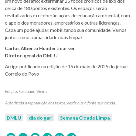
um novo desafio: exterminar 25 focos crônicos de lixo dos
cerca de 180 pontos existentes. Os espaços serão
revitalizados e receberão ações de educação ambiental, com
o apoio dos moradores, empresários e outras lideranças.
Cada um pode ajudar, mobilizando sua comunidade. Vamos
juntos rumo a uma cidade mais limpa?
Carlos Alberto Hundertmarker
Diretor-geral do DMLU
Artigo publicado na edição de 16 de maio de 2025 do jornal
Correio do Povo
Cristiano Vieira
DMLU
dia do gari
Semana Cidade Limpa