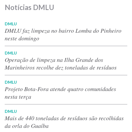
Notícias DMLU
DMLU
DMLU faz limpeza no bairro Lomba do Pinheiro
neste domingo
DMLU
Operação de limpeza na Ilha Grande dos
Marinheiros recolhe dez toneladas de resíduos
DMLU
Projeto Bota-Fora atende quatro comunidades
nesta terça
DMLU
Mais de 440 toneladas de resíduos são recolhidas
da orla do Guaíba