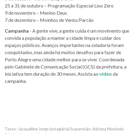
25 a 31 de outubro – Programação Especial Lixo Zero
9 de novembro – Menino Deus
7 de dezembro – Moinhos de Vento/Parcão
Campanha
- A gente vive, a gente cuida é um movimento que
convida a população a manter a cidade limpa e cuidar dos
espaços públicos. Avanços importantes na zeladoria foram
conquistados, mas ainda há muitos desafios para fazer de
Porto Alegre uma cidade melhor para se viver. Coordenada
pelo Gabinete de Comunicação Social (GCS) da prefeitura, a
iniciativa tem duração de 30 meses. Assista ao
vídeo
da
campanha.
Jacquelline Jorge (estagiária)/Supervisão: Adriana Machado