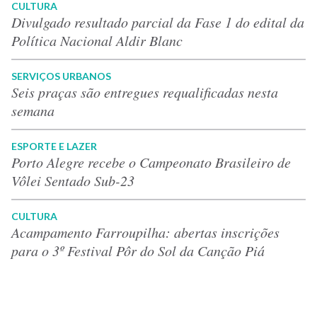
CULTURA
Divulgado resultado parcial da Fase 1 do edital da
Política Nacional Aldir Blanc
SERVIÇOS URBANOS
Seis praças são entregues requalificadas nesta
semana
ESPORTE E LAZER
Porto Alegre recebe o Campeonato Brasileiro de
Vôlei Sentado Sub-23
CULTURA
Acampamento Farroupilha: abertas inscrições
para o 3º Festival Pôr do Sol da Canção Piá