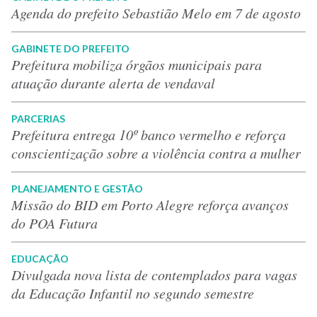
Agenda do prefeito Sebastião Melo em 7 de agosto
GABINETE DO PREFEITO
Prefeitura mobiliza órgãos municipais para
atuação durante alerta de vendaval
PARCERIAS
Prefeitura entrega 10º banco vermelho e reforça
conscientização sobre a violência contra a mulher
PLANEJAMENTO E GESTÃO
Missão do BID em Porto Alegre reforça avanços
do POA Futura
EDUCAÇÃO
Divulgada nova lista de contemplados para vagas
da Educação Infantil no segundo semestre