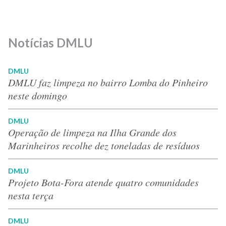
Notícias DMLU
DMLU
DMLU faz limpeza no bairro Lomba do Pinheiro
neste domingo
DMLU
Operação de limpeza na Ilha Grande dos
Marinheiros recolhe dez toneladas de resíduos
DMLU
Projeto Bota-Fora atende quatro comunidades
nesta terça
DMLU