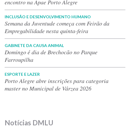
encontro na Apae Porto Alegre
INCLUSÃO E DESENVOLVIMENTO HUMANO
Semana da Juventude começa com Feirão da
Empregabilidade nesta quinta-feira
GABINETE DA CAUSA ANIMAL
Domingo é dia de Brechocão no Parque
Farroupilha
ESPORTE E LAZER
Porto Alegre abre inscrições para categoria
master no Municipal de Várzea 2026
Notícias DMLU