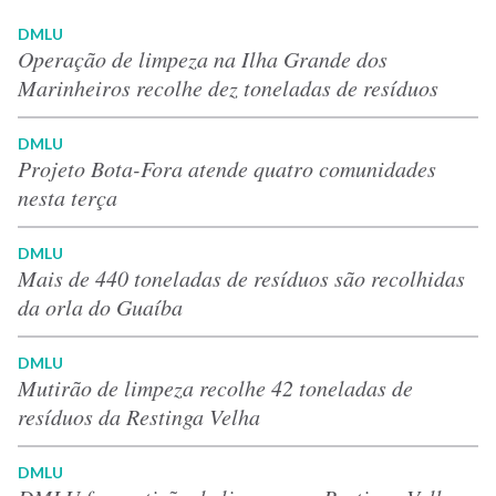
DMLU
Operação de limpeza na Ilha Grande dos
Marinheiros recolhe dez toneladas de resíduos
DMLU
Projeto Bota-Fora atende quatro comunidades
nesta terça
DMLU
Mais de 440 toneladas de resíduos são recolhidas
da orla do Guaíba
DMLU
Mutirão de limpeza recolhe 42 toneladas de
resíduos da Restinga Velha
DMLU