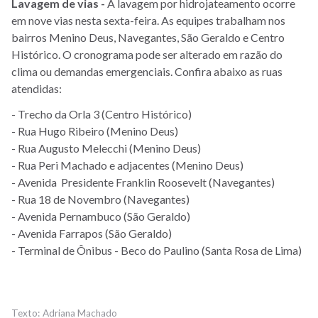
Lavagem de vias -
A lavagem por hidrojateamento ocorre
em nove vias nesta sexta-feira.
As equipes trabalham nos
bairros Menino Deus, Navegantes, São Geraldo e Centro
Histórico.
O cronograma pode ser alterado em razão do
clima ou demandas emergenciais. Confira abaixo as ruas
atendidas:
- Trecho da Orla 3 (Centro Histórico)
- Rua Hugo Ribeiro (Menino Deus)
- Rua Augusto Melecchi (Menino Deus)
- Rua Peri Machado e adjacentes (Menino Deus)
- Avenida Presidente Franklin Roosevelt (Navegantes)
- Rua 18 de Novembro (Navegantes)
- Avenida Pernambuco (São Geraldo)
- Avenida Farrapos (São Geraldo)
- Terminal de Ônibus - Beco do Paulino (Santa Rosa de Lima)
Adriana Machado