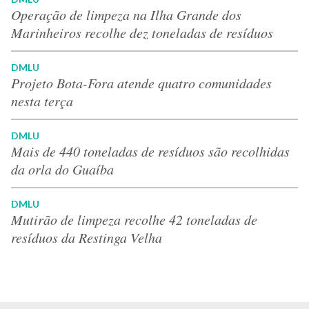
Operação de limpeza na Ilha Grande dos
Marinheiros recolhe dez toneladas de resíduos
DMLU
Projeto Bota-Fora atende quatro comunidades
nesta terça
DMLU
Mais de 440 toneladas de resíduos são recolhidas
da orla do Guaíba
DMLU
Mutirão de limpeza recolhe 42 toneladas de
resíduos da Restinga Velha