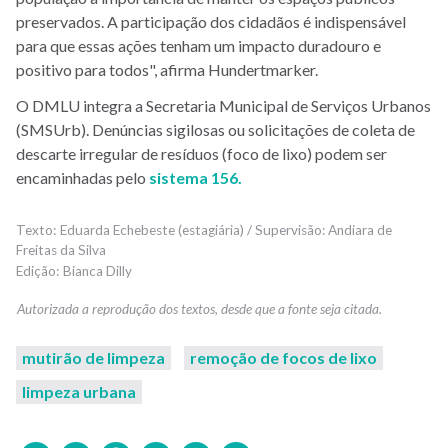
preservados. A participação dos cidadãos é indispensável
para que essas ações tenham um impacto duradouro e
positivo para todos", afirma Hundertmarker.
O DMLU integra a Secretaria Municipal de Serviços Urbanos
(SMSUrb). Denúncias sigilosas ou solicitações de coleta de
descarte irregular de resíduos (foco de lixo) podem ser
encaminhadas pelo
sistema 156.
Eduarda Echebeste (estagiária) / Supervisão: Andiara de
Freitas da Silva
Bianca Dilly
mutirão de limpeza
remoção de focos de lixo
limpeza urbana