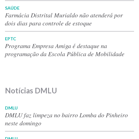
SAÚDE
Farmácia Distrital Murialdo não atenderá por
dois dias para controle de estoque
EPTC
Programa Empresa Amiga é destaque na
programação da Escola Pública de Mobilidade
Notícias DMLU
DMLU
DMLU faz limpeza no bairro Lomba do Pinheiro
neste domingo
DMLU