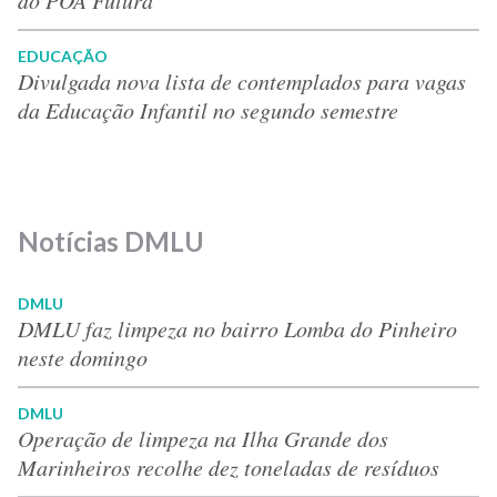
do POA Futura
EDUCAÇÃO
Divulgada nova lista de contemplados para vagas
da Educação Infantil no segundo semestre
Notícias DMLU
DMLU
DMLU faz limpeza no bairro Lomba do Pinheiro
neste domingo
DMLU
Operação de limpeza na Ilha Grande dos
Marinheiros recolhe dez toneladas de resíduos