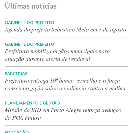
Últimas notícias
GABINETE DO PREFEITO
Agenda do prefeito Sebastião Melo em 7 de agosto
GABINETE DO PREFEITO
Prefeitura mobiliza órgãos municipais para
atuação durante alerta de vendaval
PARCERIAS
Prefeitura entrega 10º banco vermelho e reforça
conscientização sobre a violência contra a mulher
PLANEJAMENTO E GESTÃO
Missão do BID em Porto Alegre reforça avanços
do POA Futura
EDUCAÇÃO