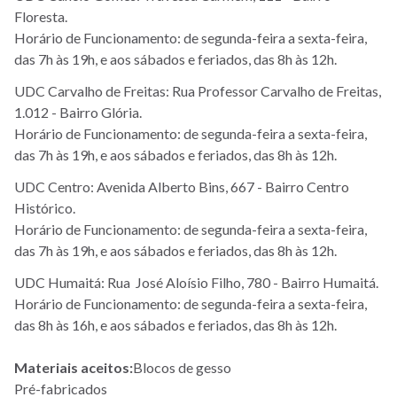
Floresta.
Horário de Funcionamento: de segunda-feira a sexta-feira,
das 7h às 19h, e aos sábados e feriados, das 8h às 12h.
UDC Carvalho de Freitas: Rua Professor Carvalho de Freitas,
1.012 - Bairro Glória.
Horário de Funcionamento: de segunda-feira a sexta-feira,
das 7h às 19h, e aos sábados e feriados, das 8h às 12h.
UDC Centro: Avenida Alberto Bins, 667 - Bairro Centro
Histórico.
Horário de Funcionamento: de segunda-feira a sexta-feira,
das 7h às 19h, e aos sábados e feriados, das 8h às 12h.
UDC Humaitá: Rua José Aloísio Filho, 780 - Bairro Humaitá.
Horário de Funcionamento: de segunda-feira a sexta-feira,
das 8h às 16h, e aos sábados e feriados, das 8h às 12h.
Materiais aceitos:
Blocos de gesso
Pré-fabricados