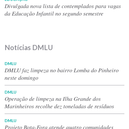
Divulgada nova lista de contemplados para vagas
da Educação Infantil no segundo semestre
Notícias DMLU
DMLU
DMLU faz limpeza no bairro Lomba do Pinheiro
neste domingo
DMLU
Operação de limpeza na Ilha Grande dos
Marinheiros recolhe dez toneladas de resíduos
DMLU
Projeto Bota-Fora atende quatro comunidades