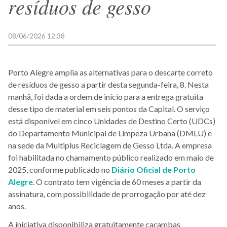
resíduos de gesso
08/06/2026 12:38
Porto Alegre amplia as alternativas para o descarte correto
de resíduos de gesso a partir desta segunda-feira, 8. Nesta
manhã, foi dada a ordem de início para a entrega gratuita
desse tipo de material em seis pontos da Capital. O serviço
está disponível em cinco Unidades de Destino Certo (UDCs)
do Departamento Municipal de Limpeza Urbana (DMLU) e
na sede da Multiplus Reciclagem de Gesso Ltda. A empresa
foi habilitada no chamamento público realizado em maio de
2025, conforme publicado no
Diário Oficial de Porto
Alegre
. O contrato tem vigência de 60 meses a partir da
assinatura, com possibilidade de prorrogação por até dez
anos.
A iniciativa disponibiliza gratuitamente caçambas