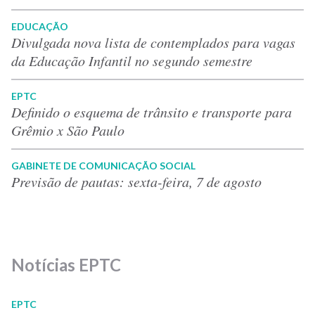
EDUCAÇÃO
Divulgada nova lista de contemplados para vagas
da Educação Infantil no segundo semestre
EPTC
Definido o esquema de trânsito e transporte para
Grêmio x São Paulo
GABINETE DE COMUNICAÇÃO SOCIAL
Previsão de pautas: sexta-feira, 7 de agosto
Notícias EPTC
EPTC