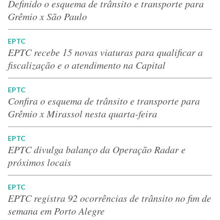
Definido o esquema de trânsito e transporte para
Grêmio x São Paulo
EPTC
EPTC recebe 15 novas viaturas para qualificar a
fiscalização e o atendimento na Capital
EPTC
Confira o esquema de trânsito e transporte para
Grêmio x Mirassol nesta quarta-feira
EPTC
EPTC divulga balanço da Operação Radar e
próximos locais
EPTC
EPTC registra 92 ocorrências de trânsito no fim de
semana em Porto Alegre