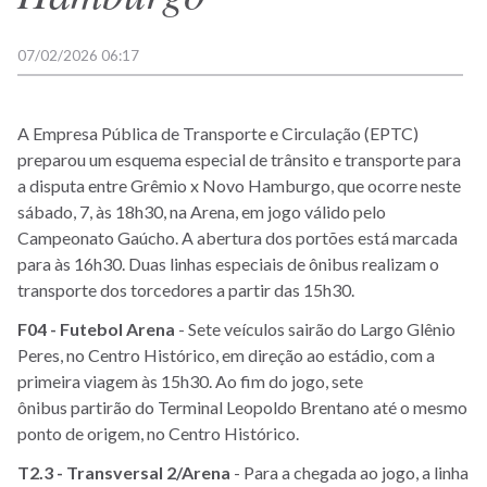
07/02/2026 06:17
A Empresa Pública de Transporte e Circulação (EPTC)
preparou um esquema especial de trânsito e transporte para
a disputa entre Grêmio x Novo Hamburgo, que ocorre neste
sábado, 7, às 18h30, na Arena, em jogo válido pelo
Campeonato Gaúcho. A abertura dos portões está marcada
para às 16h30. Duas linhas especiais de ônibus realizam o
transporte dos torcedores a partir das 15h30.
F04 - Futebol Arena
- Sete veículos sairão do Largo Glênio
Peres, no Centro Histórico, em direção ao estádio, com a
primeira viagem às 15h30. Ao fim do jogo, sete
ônibus partirão do Terminal Leopoldo Brentano até o mesmo
ponto de origem, no Centro Histórico.
T2.3 - Transversal 2/Arena
- Para a chegada ao jogo, a linha