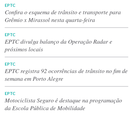
EPTC
Confira o esquema de trânsito e transporte para
Grêmio x Mirassol nesta quarta-feira
EPTC
EPTC divulga balanço da Operação Radar e
próximos locais
EPTC
EPTC registra 92 ocorrências de trânsito no fim de
semana em Porto Alegre
EPTC
Motociclista Seguro é destaque na programação
da Escola Pública de Mobilidade