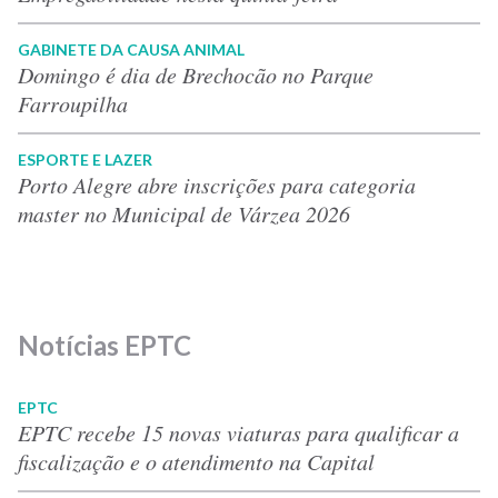
GABINETE DA CAUSA ANIMAL
Domingo é dia de Brechocão no Parque
Farroupilha
ESPORTE E LAZER
Porto Alegre abre inscrições para categoria
master no Municipal de Várzea 2026
Notícias EPTC
EPTC
EPTC recebe 15 novas viaturas para qualificar a
fiscalização e o atendimento na Capital