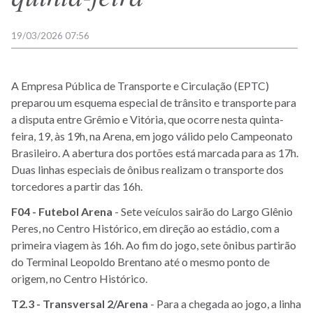
19/03/2026 07:56
A Empresa Pública de Transporte e Circulação (EPTC)
preparou um esquema especial de trânsito e transporte para
a disputa entre Grêmio e Vitória, que ocorre nesta quinta-
feira, 19, às 19h, na Arena, em jogo válido pelo Campeonato
Brasileiro. A abertura dos portões está marcada para as 17h.
Duas linhas especiais de ônibus realizam o transporte dos
torcedores a partir das 16h.
F04 - Futebol Arena
- Sete veículos sairão do Largo Glênio
Peres, no Centro Histórico, em direção ao estádio, com a
primeira viagem às 16h. Ao fim do jogo, sete ônibus partirão
do Terminal Leopoldo Brentano até o mesmo ponto de
origem, no Centro Histórico.
T2.3 - Transversal 2/Arena
- Para a chegada ao jogo, a linha