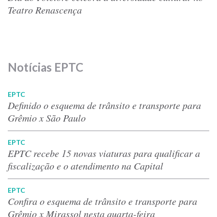
Teatro Renascença
Notícias EPTC
EPTC
Definido o esquema de trânsito e transporte para
Grêmio x São Paulo
EPTC
EPTC recebe 15 novas viaturas para qualificar a
fiscalização e o atendimento na Capital
EPTC
Confira o esquema de trânsito e transporte para
Grêmio x Mirassol nesta quarta-feira