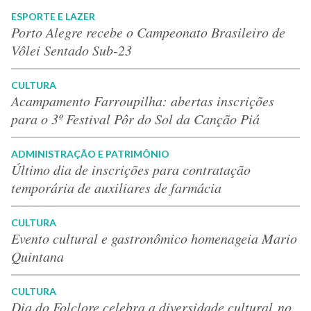
ESPORTE E LAZER
Porto Alegre recebe o Campeonato Brasileiro de
Vôlei Sentado Sub-23
CULTURA
Acampamento Farroupilha: abertas inscrições
para o 3º Festival Pôr do Sol da Canção Piá
ADMINISTRAÇÃO E PATRIMÔNIO
Último dia de inscrições para contratação
temporária de auxiliares de farmácia
CULTURA
Evento cultural e gastronômico homenageia Mario
Quintana
CULTURA
Dia do Folclore celebra a diversidade cultural no