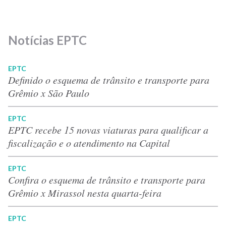
Notícias EPTC
EPTC
Definido o esquema de trânsito e transporte para
Grêmio x São Paulo
EPTC
EPTC recebe 15 novas viaturas para qualificar a
fiscalização e o atendimento na Capital
EPTC
Confira o esquema de trânsito e transporte para
Grêmio x Mirassol nesta quarta-feira
EPTC