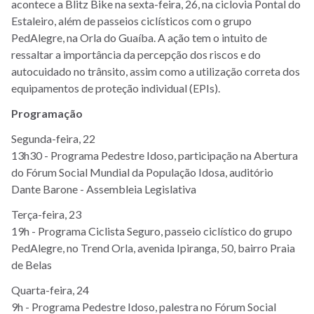
acontece a Blitz Bike na sexta-feira, 26, na ciclovia Pontal do
Estaleiro, além de passeios ciclísticos com o grupo
PedAlegre, na Orla do Guaíba. A ação tem o intuito de
ressaltar a importância da percepção dos riscos e do
autocuidado no trânsito, assim como a utilização correta dos
equipamentos de proteção individual (EPIs).
Programação
Segunda-feira, 22
13h30 - Programa Pedestre Idoso, participação na Abertura
do Fórum Social Mundial da População Idosa, auditório
Dante Barone - Assembleia Legislativa
Terça-feira, 23
19h - Programa Ciclista Seguro, passeio ciclístico do grupo
PedAlegre, no Trend Orla, avenida Ipiranga, 50, bairro Praia
de Belas
Quarta-feira, 24
9h - Programa Pedestre Idoso, palestra no Fórum Social