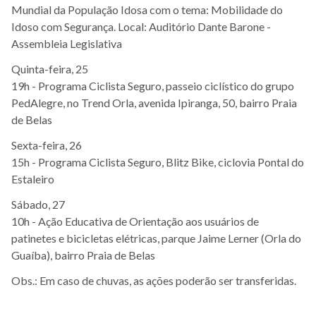
Mundial da População Idosa com o tema: Mobilidade do
Idoso com Segurança. Local: Auditório Dante Barone -
Assembleia Legislativa
Quinta-feira, 25
19h - Programa Ciclista Seguro, passeio ciclístico do grupo
PedAlegre, no Trend Orla, avenida Ipiranga, 50, bairro Praia
de Belas
Sexta-feira, 26
15h - Programa Ciclista Seguro, Blitz Bike, ciclovia Pontal do
Estaleiro
Sábado, 27
10h - Ação Educativa de Orientação aos usuários de
patinetes e bicicletas elétricas, parque Jaime Lerner (Orla do
Guaíba), bairro Praia de Belas
Obs.: Em caso de chuvas, as ações poderão ser transferidas.