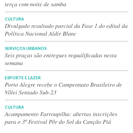
terça com noite de samba
CULTURA
Divulgado resultado parcial da Fase 1 do edital da
Política Nacional Aldir Blanc
SERVIÇOS URBANOS
Seis praças são entregues requalificadas nesta
semana
ESPORTE E LAZER
Porto Alegre recebe o Campeonato Brasileiro de
Vôlei Sentado Sub-23
CULTURA
Acampamento Farroupilha: abertas inscrições
para o 3º Festival Pôr do Sol da Canção Piá