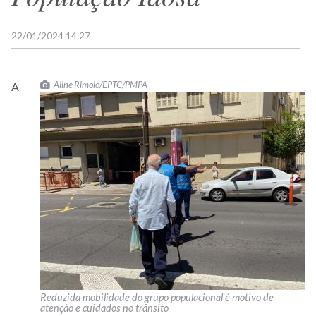
22/01/2024 14:27
Aline Rimolo/EPTC/PMPA
A
Reduzida mobilidade do grupo populacional é motivo de
atenção e cuidados no trânsito