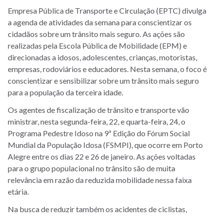
Empresa Pública de Transporte e Circulação (EPTC) divulga
a agenda de atividades da semana para conscientizar os
cidadãos sobre um trânsito mais seguro. As ações são
realizadas pela Escola Pública de Mobilidade (EPM) e
direcionadas a idosos, adolescentes, crianças, motoristas,
empresas, rodoviários e educadores. Nesta semana, o foco é
conscientizar e sensibilizar sobre um trânsito mais seguro
para a população da terceira idade.
Os agentes de fiscalização de trânsito e transporte vão
ministrar, nesta segunda-feira, 22, e quarta-feira, 24, o
Programa Pedestre Idoso na 9ª Edição do Fórum Social
Mundial da População Idosa (FSMPI), que ocorre em Porto
Alegre entre os dias 22 e 26 de janeiro. As ações voltadas
para o grupo populacional no trânsito são de muita
relevância em razão da reduzida mobilidade nessa faixa
etária.
Na busca de reduzir também os acidentes de ciclistas,