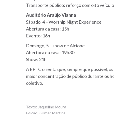
Transporte público: reforço com oito veículos
Auditório Araújo Vianna
Sábado, 4 – Worship Night Experience
Abertura da casa: 15h
Evento: 16h
Domingo, 5 – show de Alcione
Abertura da casa: 19h30
Show: 21h
A EPTC orienta que, sempre que possível, os 
maior concentração de público durante os ho
coletivo.
Jaqueline Moura
Gilmar Martins