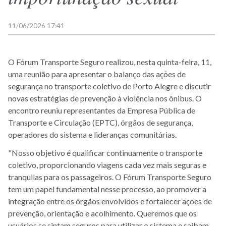
11/06/2026 17:41
O Fórum Transporte Seguro realizou, nesta quinta-feira, 11,
uma reunião para apresentar o balanço das ações de
segurança no transporte coletivo de Porto Alegre e discutir
novas estratégias de prevenção à violência nos ônibus. O
encontro reuniu representantes da Empresa Pública de
Transporte e Circulação (EPTC), órgãos de segurança,
operadores do sistema e lideranças comunitárias.
"Nosso objetivo é qualificar continuamente o transporte
coletivo, proporcionando viagens cada vez mais seguras e
tranquilas para os passageiros. O Fórum Transporte Seguro
tem um papel fundamental nesse processo, ao promover a
integração entre os órgãos envolvidos e fortalecer ações de
prevenção, orientação e acolhimento. Queremos que os
usuários se sintam seguros para utilizar o sistema e saibam