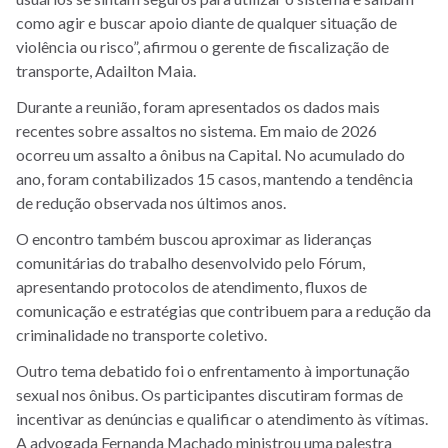
como agir e buscar apoio diante de qualquer situação de
violência ou risco”, afirmou o gerente de fiscalização de
transporte, Adailton Maia.
Durante a reunião, foram apresentados os dados mais
recentes sobre assaltos no sistema. Em maio de 2026
ocorreu um assalto a ônibus na Capital. No acumulado do
ano, foram contabilizados 15 casos, mantendo a tendência
de redução observada nos últimos anos.
O encontro também buscou aproximar as lideranças
comunitárias do trabalho desenvolvido pelo Fórum,
apresentando protocolos de atendimento, fluxos de
comunicação e estratégias que contribuem para a redução da
criminalidade no transporte coletivo.
Outro tema debatido foi o enfrentamento à importunação
sexual nos ônibus. Os participantes discutiram formas de
incentivar as denúncias e qualificar o atendimento às vítimas.
A advogada Fernanda Machado ministrou uma palestra