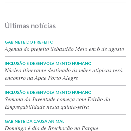
Últimas notícias
GABINETE DO PREFEITO
Agenda do prefeito Sebastião Melo em 6 de agosto
INCLUSÃO E DESENVOLVIMENTO HUMANO
Núcleo itinerante destinado às mães atípicas terá
encontro na Apae Porto Alegre
INCLUSÃO E DESENVOLVIMENTO HUMANO
Semana da Juventude começa com Feirão da
Empregabilidade nesta quinta-feira
GABINETE DA CAUSA ANIMAL
Domingo é dia de Brechocão no Parque