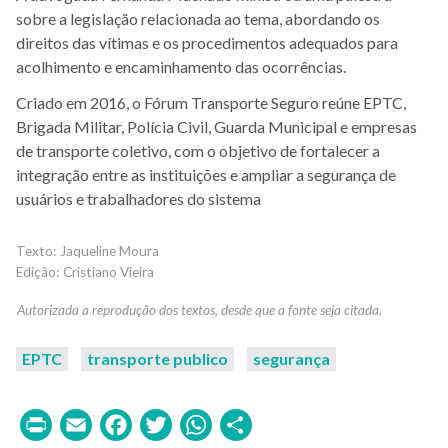
sobre a legislação relacionada ao tema, abordando os
direitos das vítimas e os procedimentos adequados para
acolhimento e encaminhamento das ocorrências.
Criado em 2016, o Fórum Transporte Seguro reúne EPTC,
Brigada Militar, Polícia Civil, Guarda Municipal e empresas
de transporte coletivo, com o objetivo de fortalecer a
integração entre as instituições e ampliar a segurança de
usuários e trabalhadores do sistema
Jaqueline Moura
Cristiano Vieira
EPTC
transporte publico
segurança
Print
Email
Facebook
Twitter
WhatsApp
Share