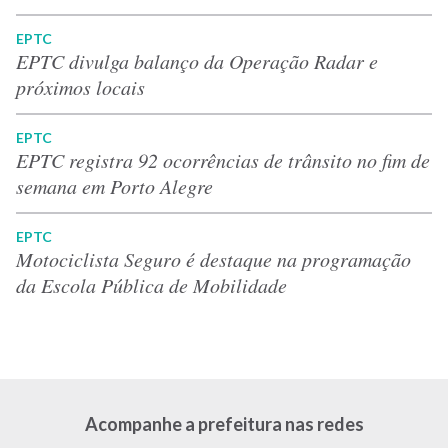
EPTC
EPTC divulga balanço da Operação Radar e
próximos locais
EPTC
EPTC registra 92 ocorrências de trânsito no fim de
semana em Porto Alegre
EPTC
Motociclista Seguro é destaque na programação
da Escola Pública de Mobilidade
Acompanhe a prefeitura nas redes