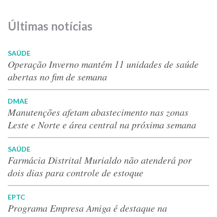
Últimas notícias
SAÚDE
Operação Inverno mantém 11 unidades de saúde
abertas no fim de semana
DMAE
Manutenções afetam abastecimento nas zonas
Leste e Norte e área central na próxima semana
SAÚDE
Farmácia Distrital Murialdo não atenderá por
dois dias para controle de estoque
EPTC
Programa Empresa Amiga é destaque na