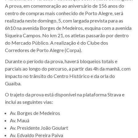
A prova, em comemoração ao aniversário de 156 anos do
centro de compras mais conhecido de Porto Alegre, será
realizada neste domingo, 5, com largada prevista para as
6h10 na avenida Borges de Medeiros, esquina com a avenida
Siqueira Campos. No km 21, os atletas passarão por dentro
do Mercado Público. A realização é do Clube dos
Corredores de Porto Alegre (Corpa).
Durante o período da prova, haverá bloqueios totais e
parciais ao longo do percurso, a partir das 4h da manhã, com
impacto no trânsito do Centro Histórico e da orla do
Guaíba.
O trajeto da prova está disponível na plataforma Strava e
inclui as seguintes vias:
Av. Borges de Medeiros
Av. Mauá
Av. Presidente João Goulart
Av. Edvaldo Pereira Paiva