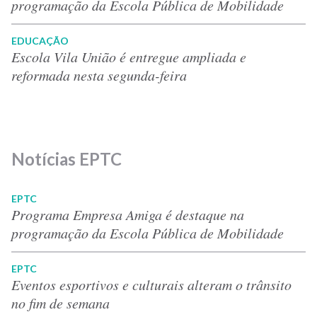
programação da Escola Pública de Mobilidade
EDUCAÇÃO
Escola Vila União é entregue ampliada e
reformada nesta segunda-feira
Notícias EPTC
EPTC
Programa Empresa Amiga é destaque na
programação da Escola Pública de Mobilidade
EPTC
Eventos esportivos e culturais alteram o trânsito
no fim de semana