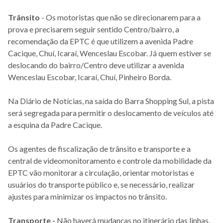
Trânsito
- Os motoristas que não se direcionarem para a
prova e precisarem seguir sentido Centro/bairro, a
recomendação da EPTC é que utilizem a avenida Padre
Cacique, Chuí, Icaraí, Wenceslau Escobar. Já quem estiver se
deslocando do bairro/Centro deve utilizar a avenida
Wenceslau Escobar, Icaraí, Chuí, Pinheiro Borda.
Na Diário de Notícias, na saída do Barra Shopping Sul, a pista
será segregada para permitir o deslocamento de veículos até
a esquina da Padre Cacique.
Os agentes de fiscalização de trânsito e transporte e a
central de videomonitoramento e controle da mobilidade da
EPTC vão monitorar a circulação, orientar motoristas e
usuários do transporte público e, se necessário, realizar
ajustes para minimizar os impactos no trânsito.
Transporte -
Não haverá mudanças no itinerário das linhas.