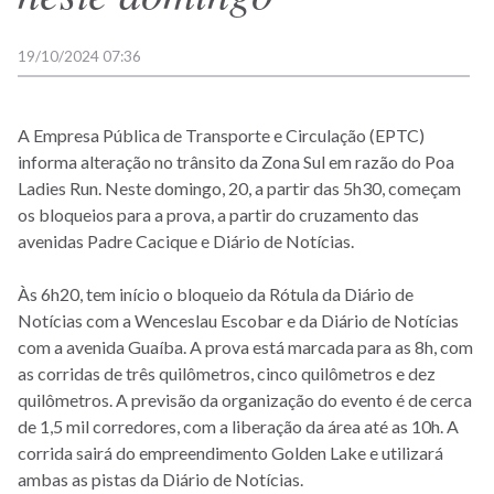
19/10/2024 07:36
A Empresa Pública de Transporte e Circulação (EPTC)
informa alteração no trânsito da Zona Sul em razão do Poa
Ladies Run. Neste domingo, 20, a partir das 5h30, começam
os bloqueios para a prova, a partir do cruzamento das
avenidas Padre Cacique e Diário de Notícias.
Às 6h20, tem início o bloqueio da Rótula da Diário de
Notícias com a Wenceslau Escobar e da Diário de Notícias
com a avenida Guaíba. A prova está marcada para as 8h, com
as corridas de três quilômetros, cinco quilômetros e dez
quilômetros. A previsão da organização do evento é de cerca
de 1,5 mil corredores, com a liberação da área até as 10h. A
corrida sairá do empreendimento Golden Lake e utilizará
ambas as pistas da Diário de Notícias.