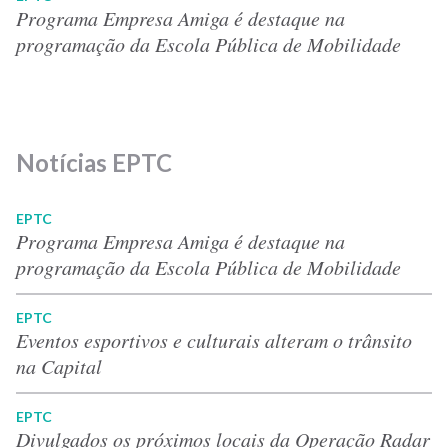
Programa Empresa Amiga é destaque na
programação da Escola Pública de Mobilidade
Notícias EPTC
EPTC
Programa Empresa Amiga é destaque na
programação da Escola Pública de Mobilidade
EPTC
Eventos esportivos e culturais alteram o trânsito
na Capital
EPTC
Divulgados os próximos locais da Operação Radar