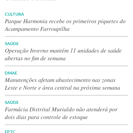
CULTURA
Parque Harmonia recebe os primeiros piquetes do
Acampamento Farroupilha
SAÚDE
Operação Inverno mantém 11 unidades de saúde
abertas no fim de semana
DMAE
Manutenções afetam abastecimento nas zonas
Leste e Norte e área central na próxima semana
SAÚDE
Farmácia Distrital Murialdo não atenderá por
dois dias para controle de estoque
EPTC