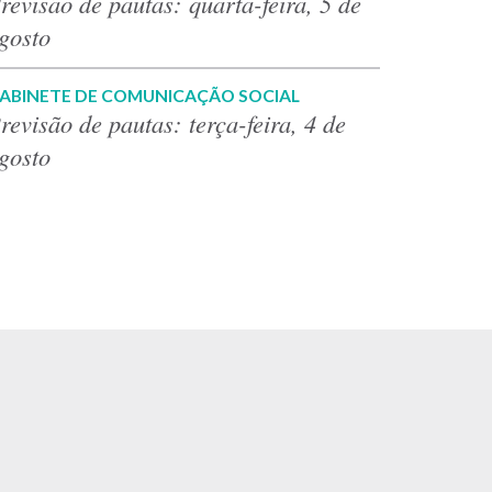
revisão de pautas: quarta-feira, 5 de
gosto
ABINETE DE COMUNICAÇÃO SOCIAL
revisão de pautas: terça-feira, 4 de
gosto