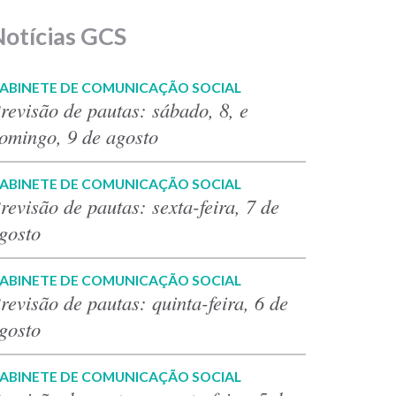
Notícias GCS
ABINETE DE COMUNICAÇÃO SOCIAL
revisão de pautas: sábado, 8, e
omingo, 9 de agosto
ABINETE DE COMUNICAÇÃO SOCIAL
revisão de pautas: sexta-feira, 7 de
gosto
ABINETE DE COMUNICAÇÃO SOCIAL
revisão de pautas: quinta-feira, 6 de
gosto
ABINETE DE COMUNICAÇÃO SOCIAL