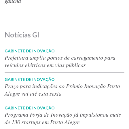
gaúcha
Notícias GI
GABINETE DE INOVAÇÃO
Prefeitura amplia pontos de carregamento para
veículos elétricos em vias públicas
GABINETE DE INOVAÇÃO
Prazo para indicações ao Prêmio Inovação Porto
Alegre vai até esta sexta
GABINETE DE INOVAÇÃO
Programa Forja de Inovação já impulsionou mais
de 130 startups em Porto Alegre