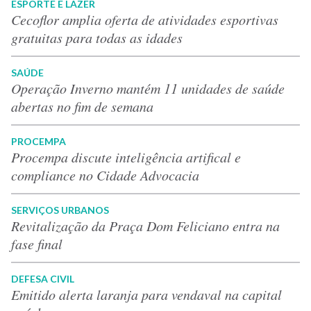
ESPORTE E LAZER
Cecoflor amplia oferta de atividades esportivas
gratuitas para todas as idades
SAÚDE
Operação Inverno mantém 11 unidades de saúde
abertas no fim de semana
PROCEMPA
Procempa discute inteligência artifical e
compliance no Cidade Advocacia
SERVIÇOS URBANOS
Revitalização da Praça Dom Feliciano entra na
fase final
DEFESA CIVIL
Emitido alerta laranja para vendaval na capital