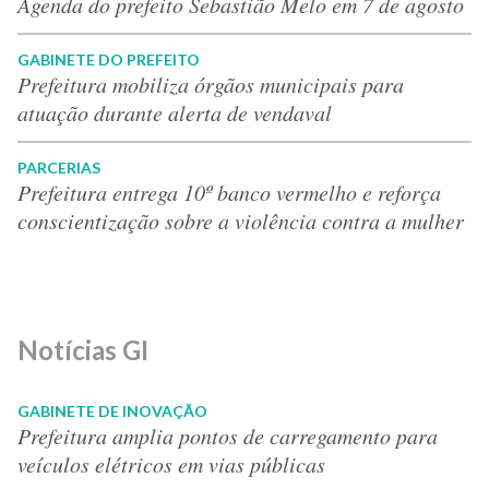
Agenda do prefeito Sebastião Melo em 7 de agosto
GABINETE DO PREFEITO
Prefeitura mobiliza órgãos municipais para
atuação durante alerta de vendaval
PARCERIAS
Prefeitura entrega 10º banco vermelho e reforça
conscientização sobre a violência contra a mulher
Notícias GI
GABINETE DE INOVAÇÃO
Prefeitura amplia pontos de carregamento para
veículos elétricos em vias públicas