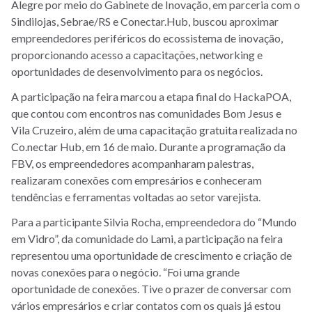
Alegre por meio do Gabinete de Inovação, em parceria com o
Sindilojas, Sebrae/RS e Conectar.Hub, buscou aproximar
empreendedores periféricos do ecossistema de inovação,
proporcionando acesso a capacitações, networking e
oportunidades de desenvolvimento para os negócios.
A participação na feira marcou a etapa final do HackaPOA,
que contou com encontros nas comunidades Bom Jesus e
Vila Cruzeiro, além de uma capacitação gratuita realizada no
Co.nectar Hub, em 16 de maio. Durante a programação da
FBV, os empreendedores acompanharam palestras,
realizaram conexões com empresários e conheceram
tendências e ferramentas voltadas ao setor varejista.
Para a participante Silvia Rocha, empreendedora do “Mundo
em Vidro”, da comunidade do Lami, a participação na feira
representou uma oportunidade de crescimento e criação de
novas conexões para o negócio. “Foi uma grande
oportunidade de conexões. Tive o prazer de conversar com
vários empresários e criar contatos com os quais já estou