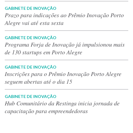
GABINETE DE INOVAÇÃO
Prazo para indicações ao Prêmio Inovação Porto
Alegre vai até esta sexta
GABINETE DE INOVAÇÃO
Programa Forja de Inovação já impulsionou mais
de 130 startups em Porto Alegre
GABINETE DE INOVAÇÃO
Inscrições para o Prêmio Inovação Porto Alegre
seguem abertas até o dia 15
GABINETE DE INOVAÇÃO
Hub Comunitário da Restinga inicia jornada de
capacitação para empreendedoras