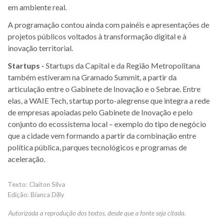
em ambiente real.
A programação contou ainda com painéis e apresentações de
projetos públicos voltados à transformação digital e à
inovação territorial.
Startups -
Startups da Capital e da Região Metropolitana
também estiveram na Gramado Summit, a partir da
articulação entre o Gabinete de Inovação e o Sebrae. Entre
elas, a WAIE Tech, startup porto-alegrense que integra a rede
de empresas apoiadas pelo Gabinete de Inovação e pelo
conjunto do ecossistema local – exemplo do tipo de negócio
que a cidade vem formando a partir da combinação entre
política pública, parques tecnológicos e programas de
aceleração.
Claiton Silva
Bianca Dilly