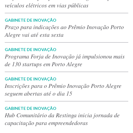
veículos elétricos em vias públicas
GABINETE DE INOVAÇÃO
Prazo para indicações ao Prêmio Inovação Porto
Alegre vai até esta sexta
GABINETE DE INOVAÇÃO
Programa Forja de Inovação já impulsionou mais
de 130 startups em Porto Alegre
GABINETE DE INOVAÇÃO
Inscrições para o Prêmio Inovação Porto Alegre
seguem abertas até o dia 15
GABINETE DE INOVAÇÃO
Hub Comunitário da Restinga inicia jornada de
capacitação para empreendedoras