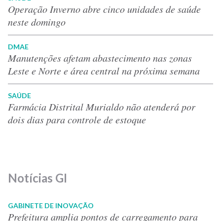
Operação Inverno abre cinco unidades de saúde
neste domingo
DMAE
Manutenções afetam abastecimento nas zonas
Leste e Norte e área central na próxima semana
SAÚDE
Farmácia Distrital Murialdo não atenderá por
dois dias para controle de estoque
Notícias GI
GABINETE DE INOVAÇÃO
Prefeitura amplia pontos de carregamento para