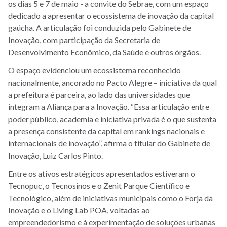
os dias 5 e 7 de maio - a convite do Sebrae, com um espaço
dedicado a apresentar o ecossistema de inovação da capital
gaúcha. A articulação foi conduzida pelo Gabinete de
Inovação, com participação da Secretaria de
Desenvolvimento Econômico, da Saúde e outros órgãos.
O espaço evidenciou um ecossistema reconhecido
nacionalmente, ancorado no Pacto Alegre – iniciativa da qual
a prefeitura é parceira, ao lado das universidades que
integram a Aliança para a Inovação. “Essa articulação entre
poder público, academia e iniciativa privada é o que sustenta
a presença consistente da capital em rankings nacionais e
internacionais de inovação”, afirma o titular do Gabinete de
Inovação, Luiz Carlos Pinto.
Entre os ativos estratégicos apresentados estiveram o
Tecnopuc, o Tecnosinos e o Zenit Parque Científico e
Tecnológico, além de iniciativas municipais como o Forja da
Inovação e o Living Lab POA, voltadas ao
empreendedorismo e à experimentação de soluções urbanas