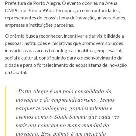
Prefeitura de Porto Alegre. O evento ocorreu na Arena
CMPC, no Prédio 99 da Tecnopuc, e reuniu autoridades,
representantes do ecossistema de inovação, universidades,
empresas e instituições parceiras.
O prêmio busca reconhecer, incentivar e dar visibilidade a
pessoas, instituições e iniciativas que promovem soluções
inovadoras nas áreas tecnológica, científica, empresarial,
social e cultural, contribuindo para o desenvolvimento da
cidade e para o fortalecimento do ecossistema de inovação
da Capital.
"Porto Alegre é um polo consolidado da
inovação e do empreendedorismo. Temos
parques tecnológicos, grandes talentos e
eventos como o South Summit que cada vez
mais nos colocam no mapa mundial da
inovação. Esse prêmio é um merecido