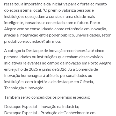
ressaltou a importância da iniciativa para o fortalecimento
do ecossistema local. “O prêmio valoriza pessoas e
instituições que ajudam a construir uma cidade mais
inteligente, inovadora e conectada com o futuro. Porto
Alegre vem se consolidando como referência em inovação,
graças à integração entre poder público, universidades, setor
produtivo e sociedade”, afirmou.
A categoria Destaque de Inovação reconhecerá até cinco
personalidades ou instituições que tenham desenvolvido
iniciativas relevantes no campo da inovação em Porto Alegre
entre julho de 2025 e junho de 2026. Já a Comenda de
Inovação homenageará até três personalidades ou
instituições com trajetória de destaque em Ciência,
Tecnologia e Inovação.
Também serão concedidos os prêmios especiais:
Destaque Especial – Inovação na Indústria;
Destaque Especial – Produção de Conhecimento em