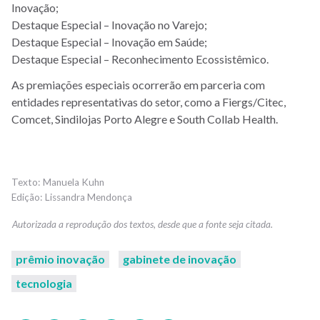
Inovação;
Destaque Especial – Inovação no Varejo;
Destaque Especial – Inovação em Saúde;
Destaque Especial – Reconhecimento Ecossistêmico.
As premiações especiais ocorrerão em parceria com
entidades representativas do setor, como a Fiergs/Citec,
Comcet, Sindilojas Porto Alegre e South Collab Health.
Manuela Kuhn
Lissandra Mendonça
prêmio inovação
gabinete de inovação
tecnologia