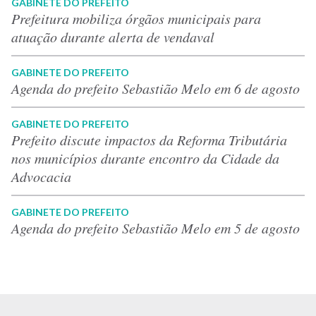
GABINETE DO PREFEITO
Prefeitura mobiliza órgãos municipais para
atuação durante alerta de vendaval
GABINETE DO PREFEITO
Agenda do prefeito Sebastião Melo em 6 de agosto
GABINETE DO PREFEITO
Prefeito discute impactos da Reforma Tributária
nos municípios durante encontro da Cidade da
Advocacia
GABINETE DO PREFEITO
Agenda do prefeito Sebastião Melo em 5 de agosto