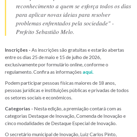
reconhecimento a quem se esforça todos os dias
para aplicar novas ideias para resolver
problemas enfrentados pela sociedade" -
Prefeito Sebastião Melo.
Inscrições -
As inscrições são gratuitas e estarão abertas
entre os dias 25 de maio e 15 de julho de 2026,
exclusivamente por formulário online, conforme o
regulamento. Confira as informações
aqui.
Podem participar pessoas físicas maiores de 18 anos,
pessoas jurídicas e instituições públicas e privadas de todos
os setores sociais e econômicos.
Categorias -
Nesta edição, a premiação contará com as
categorias Destaque de Inovação, Comenda de Inovação e
cinco modalidades de Destaque Especial de Inovação.
O secretário municipal de Inovação, Luiz Carlos Pinto,