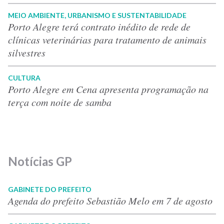
MEIO AMBIENTE, URBANISMO E SUSTENTABILIDADE
Porto Alegre terá contrato inédito de rede de
clínicas veterinárias para tratamento de animais
silvestres
CULTURA
Porto Alegre em Cena apresenta programação na
terça com noite de samba
Notícias GP
GABINETE DO PREFEITO
Agenda do prefeito Sebastião Melo em 7 de agosto