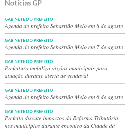
Notícias GP
GABINETE DO PREFEITO
Agenda do prefeito Sebastião Melo em 8 de agosto
GABINETE DO PREFEITO
Agenda do prefeito Sebastião Melo em 7 de agosto
GABINETE DO PREFEITO
Prefeitura mobiliza órgãos municipais para
atuação durante alerta de vendaval
GABINETE DO PREFEITO
Agenda do prefeito Sebastião Melo em 6 de agosto
GABINETE DO PREFEITO
Prefeito discute impactos da Reforma Tributária
nos municípios durante encontro da Cidade da