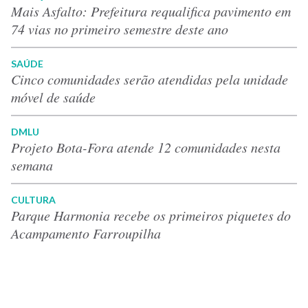
Mais Asfalto: Prefeitura requalifica pavimento em
74 vias no primeiro semestre deste ano
SAÚDE
Cinco comunidades serão atendidas pela unidade
móvel de saúde
DMLU
Projeto Bota-Fora atende 12 comunidades nesta
semana
CULTURA
Parque Harmonia recebe os primeiros piquetes do
Acampamento Farroupilha