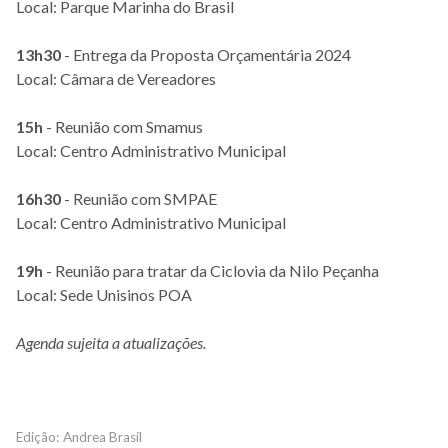
Local: Parque Marinha do Brasil
13h30
- Entrega da Proposta Orçamentária 2024
Local: Câmara de Vereadores
15h
- Reunião com Smamus
Local: Centro Administrativo Municipal
16h30
- Reunião com SMPAE
Local: Centro Administrativo Municipal
19h
- Reunião para tratar da Ciclovia da Nilo Peçanha
Local: Sede Unisinos POA
Agenda sujeita a atualizações.
Andrea Brasil