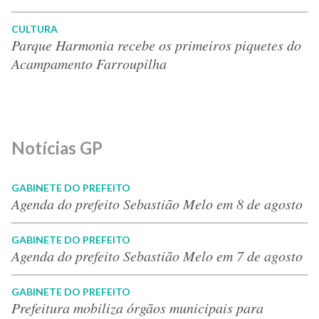
CULTURA
Parque Harmonia recebe os primeiros piquetes do
Acampamento Farroupilha
Notícias GP
GABINETE DO PREFEITO
Agenda do prefeito Sebastião Melo em 8 de agosto
GABINETE DO PREFEITO
Agenda do prefeito Sebastião Melo em 7 de agosto
GABINETE DO PREFEITO
Prefeitura mobiliza órgãos municipais para