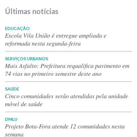
Últimas notícias
EDUCAÇÃO
Escola Vila União é entregue ampliada e
reformada nesta segunda-feira
SERVIÇOS URBANOS
Mais Asfalto: Prefeitura requalifica pavimento em
74 vias no primeiro semestre deste ano
SAÚDE
Cinco comunidades serão atendidas pela unidade
móvel de saúde
DMLU
Projeto Bota-Fora atende 12 comunidades nesta
semana