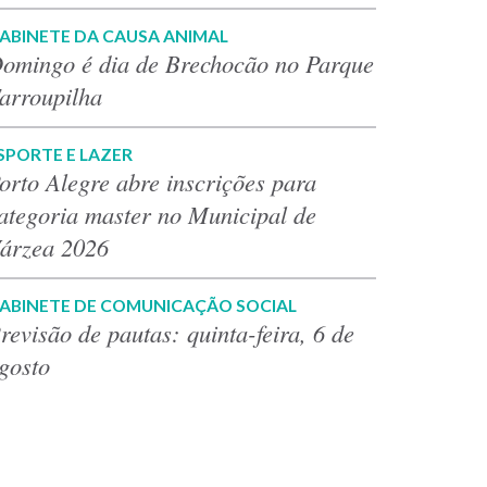
ABINETE DA CAUSA ANIMAL
omingo é dia de Brechocão no Parque
arroupilha
SPORTE E LAZER
orto Alegre abre inscrições para
ategoria master no Municipal de
árzea 2026
ABINETE DE COMUNICAÇÃO SOCIAL
revisão de pautas: quinta-feira, 6 de
gosto