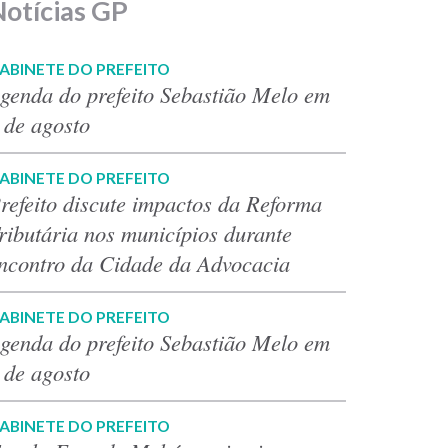
Notícias GP
ABINETE DO PREFEITO
genda do prefeito Sebastião Melo em
 de agosto
ABINETE DO PREFEITO
refeito discute impactos da Reforma
ributária nos municípios durante
ncontro da Cidade da Advocacia
ABINETE DO PREFEITO
genda do prefeito Sebastião Melo em
 de agosto
ABINETE DO PREFEITO