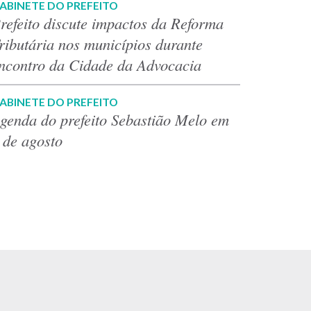
ABINETE DO PREFEITO
refeito discute impactos da Reforma
ributária nos municípios durante
ncontro da Cidade da Advocacia
ABINETE DO PREFEITO
genda do prefeito Sebastião Melo em
 de agosto