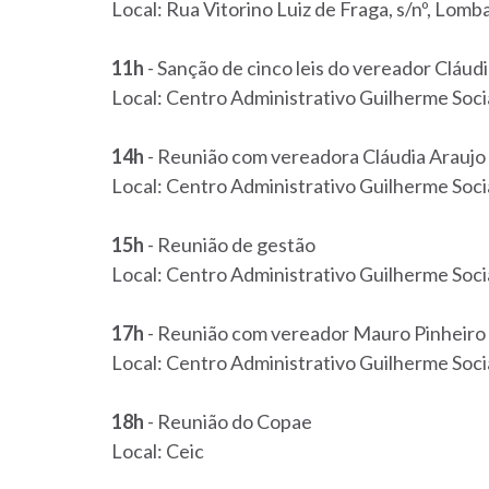
Local: Rua Vitorino Luiz de Fraga, s/nº, Lomb
11h
- Sanção de cinco leis do vereador Cláud
Local: Centro Administrativo Guilherme Socia
14h
- Reunião com vereadora Cláudia Araujo 
Local: Centro Administrativo Guilherme Socia
15h
- Reunião de gestão
Local: Centro Administrativo Guilherme Socia
17h
- Reunião com vereador Mauro Pinheiro
Local: Centro Administrativo Guilherme Socia
18h
- Reunião do Copae
Local: Ceic