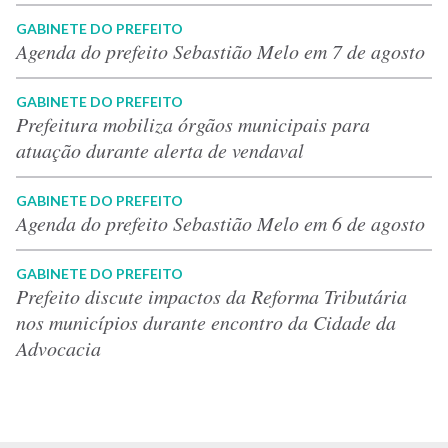
GABINETE DO PREFEITO
Agenda do prefeito Sebastião Melo em 7 de agosto
GABINETE DO PREFEITO
Prefeitura mobiliza órgãos municipais para
atuação durante alerta de vendaval
GABINETE DO PREFEITO
Agenda do prefeito Sebastião Melo em 6 de agosto
GABINETE DO PREFEITO
Prefeito discute impactos da Reforma Tributária
nos municípios durante encontro da Cidade da
Advocacia