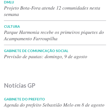
DMLU
Projeto Bota-Fora atende 12 comunidades nesta
semana
CULTURA
Parque Harmonia recebe os primeiros piquetes do
Acampamento Farroupilha
GABINETE DE COMUNICAÇÃO SOCIAL
Previsão de pautas: domingo, 9 de agosto
Notícias GP
GABINETE DO PREFEITO
Agenda do prefeito Sebastião Melo em 8 de agosto