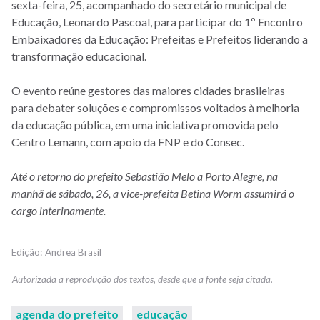
sexta-feira, 25, acompanhado do secretário municipal de
Educação, Leonardo Pascoal, para participar do 1º Encontro
Embaixadores da Educação: Prefeitas e Prefeitos liderando a
transformação educacional.
O evento reúne gestores das maiores cidades brasileiras
para debater soluções e compromissos voltados à melhoria
da educação pública, em uma iniciativa promovida pelo
Centro Lemann, com apoio da FNP e do Consec.
Até o retorno do prefeito Sebastião Melo a Porto Alegre, na
manhã de sábado, 26, a vice-prefeita Betina Worm assumirá o
cargo interinamente.
Andrea Brasil
agenda do prefeito
educação