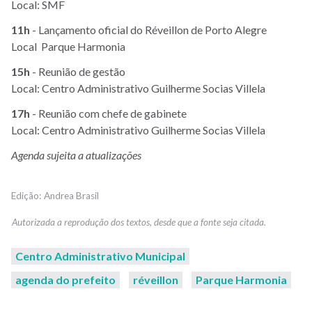
Local: SMF
11h
- Lançamento oficial do Réveillon de Porto Alegre
Local Parque Harmonia
15h
- Reunião de gestão
Local: Centro Administrativo Guilherme Socias Villela
17h
- Reunião com chefe de gabinete
Local: Centro Administrativo Guilherme Socias Villela
Agenda
sujeita
a
atualizações
Andrea Brasil
Centro Administrativo Municipal
agenda do prefeito
réveillon
Parque Harmonia