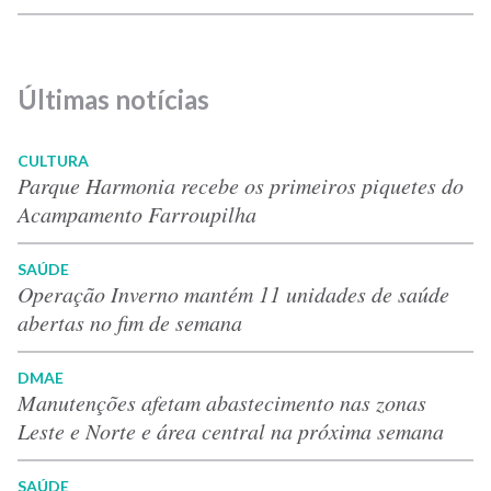
Últimas notícias
CULTURA
Parque Harmonia recebe os primeiros piquetes do
Acampamento Farroupilha
SAÚDE
Operação Inverno mantém 11 unidades de saúde
abertas no fim de semana
DMAE
Manutenções afetam abastecimento nas zonas
Leste e Norte e área central na próxima semana
SAÚDE