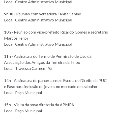
Local: Centro Administrativo Municipal
9h30
- Reunião com vereadora Tanise Sabino
Local: Centro Administrativo Municipal
10h
- Reunião com vice-prefeito Ricardo Gomes e secretário
Marcos Felipi
Local: Centro Administrativo Municipal
11h
- Assinatura do Termo de Permissão de Uso da
Associação dos Amigos da Terreira da Tribo
Local: Travessa Carmem, 95
14h
- Assinatura de parceria entre Escola de Direito da PUC
e Fasc para inclusão de jovens no mercado de trabalho
Local: Paço Municipal
15h
- Visita da nova diretoria da APMPA
Local: Paço Municipal