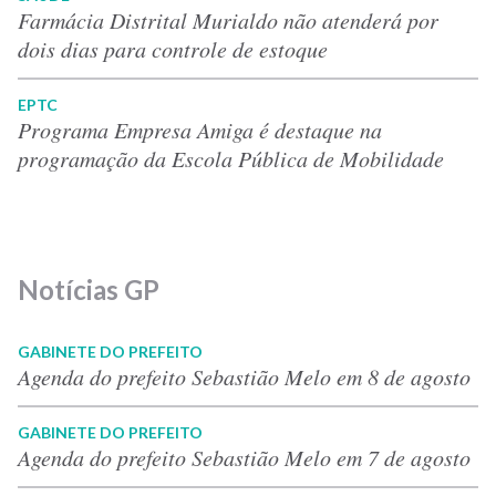
Farmácia Distrital Murialdo não atenderá por
dois dias para controle de estoque
EPTC
Programa Empresa Amiga é destaque na
programação da Escola Pública de Mobilidade
Notícias GP
GABINETE DO PREFEITO
Agenda do prefeito Sebastião Melo em 8 de agosto
GABINETE DO PREFEITO
Agenda do prefeito Sebastião Melo em 7 de agosto