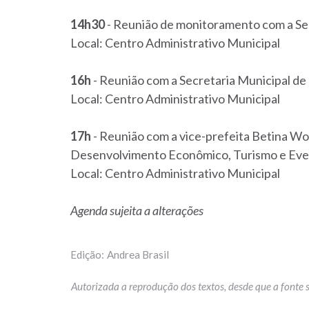
14h30
- Reunião de monitoramento com a Sec
Local: Centro Administrativo Municipal
16h
- Reunião com a Secretaria Municipal de
Local: Centro Administrativo Municipal
17h
- Reunião com a vice-prefeita Betina Wor
Desenvolvimento Econômico, Turismo e Ev
Local: Centro Administrativo Municipal
Agenda sujeita a alterações
Andrea Brasil