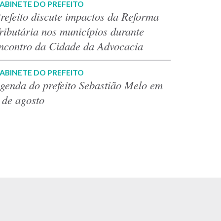
ABINETE DO PREFEITO
refeito discute impactos da Reforma
ributária nos municípios durante
ncontro da Cidade da Advocacia
ABINETE DO PREFEITO
genda do prefeito Sebastião Melo em
 de agosto