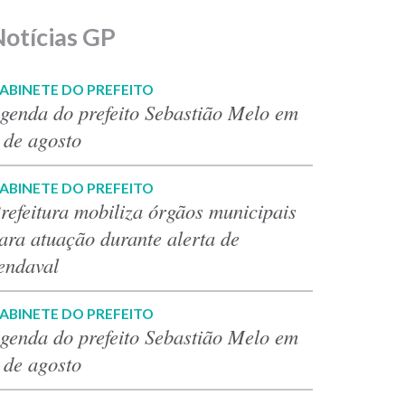
Notícias GP
ABINETE DO PREFEITO
genda do prefeito Sebastião Melo em
 de agosto
ABINETE DO PREFEITO
refeitura mobiliza órgãos municipais
ara atuação durante alerta de
endaval
ABINETE DO PREFEITO
genda do prefeito Sebastião Melo em
 de agosto