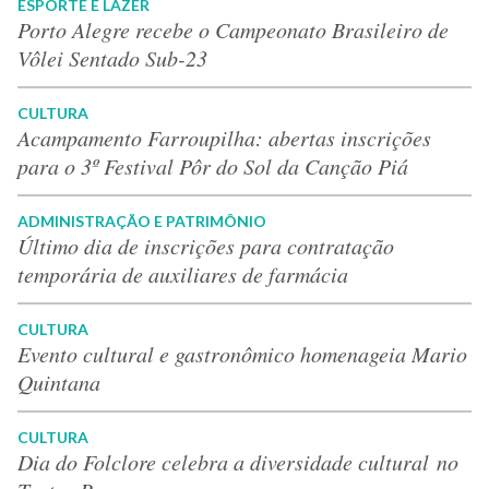
ESPORTE E LAZER
Porto Alegre recebe o Campeonato Brasileiro de
Vôlei Sentado Sub-23
CULTURA
Acampamento Farroupilha: abertas inscrições
para o 3º Festival Pôr do Sol da Canção Piá
ADMINISTRAÇÃO E PATRIMÔNIO
Último dia de inscrições para contratação
temporária de auxiliares de farmácia
CULTURA
Evento cultural e gastronômico homenageia Mario
Quintana
CULTURA
Dia do Folclore celebra a diversidade cultural no