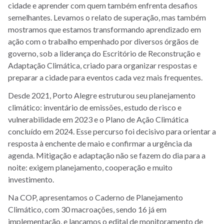
cidade e aprender com quem também enfrenta desafios
semelhantes. Levamos o relato de superação, mas também
mostramos que estamos transformando aprendizado em
ação com o trabalho empenhado por diversos órgãos de
governo, sob a liderança do Escritório de Reconstrução e
Adaptação Climática, criado para organizar respostas e
preparar a cidade para eventos cada vez mais frequentes.
Desde 2021, Porto Alegre estruturou seu planejamento
climático: inventário de emissões, estudo de risco e
vulnerabilidade em 2023 e o Plano de Ação Climática
concluído em 2024. Esse percurso foi decisivo para orientar a
resposta à enchente de maio e confirmar a urgência da
agenda. Mitigação e adaptação não se fazem do dia para a
noite: exigem planejamento, cooperação e muito
investimento.
Na COP, apresentamos o Caderno de Planejamento
Climático, com 30 macroações, sendo 16 já em
implementação, e lançamos o edital de monitoramento de