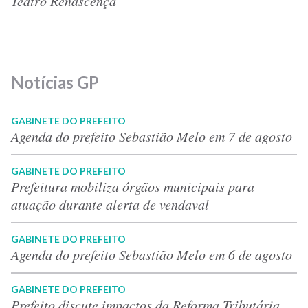
Teatro Renascença
Notícias GP
GABINETE DO PREFEITO
Agenda do prefeito Sebastião Melo em 7 de agosto
GABINETE DO PREFEITO
Prefeitura mobiliza órgãos municipais para
atuação durante alerta de vendaval
GABINETE DO PREFEITO
Agenda do prefeito Sebastião Melo em 6 de agosto
GABINETE DO PREFEITO
Prefeito discute impactos da Reforma Tributária