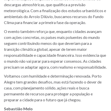
descargas atmosféricas, que qualifica a previsão
meteorológica. Com a finalização dos estudos urbanísticos e
ambientais do Arroio Dilúvio, buscamos recursos do Fundo
Clima para financiar a primeira fase da operação.
O evento também reforça que, enquanto cidades avançam
com ações concretas, os países mais poluentes do mundo
seguem contribuindo menos do que deveriam para a
transição climática global, apesar de terem maior
responsabilidade e capacidade financeira. Isso evidencia que
o mundo não vai parar para esperar consensos. As cidades
precisam se adaptar agora, com realismo e responsabilidade.
Voltamos com humildade e determinação renovada. Porto
Alegre tem grandes desafios, mas está fazendo o dever de
casa, com planejamento sólido, ações reais e busca
permanente de recursos para proteger a população e
preparar a cidade para o futuro que já chegou.
Sebastião Melo