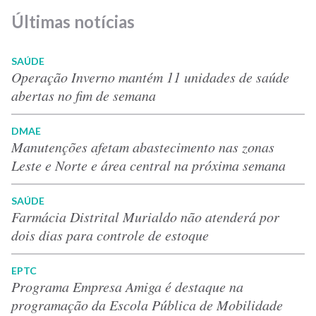
Últimas notícias
SAÚDE
Operação Inverno mantém 11 unidades de saúde
abertas no fim de semana
DMAE
Manutenções afetam abastecimento nas zonas
Leste e Norte e área central na próxima semana
SAÚDE
Farmácia Distrital Murialdo não atenderá por
dois dias para controle de estoque
EPTC
Programa Empresa Amiga é destaque na
programação da Escola Pública de Mobilidade