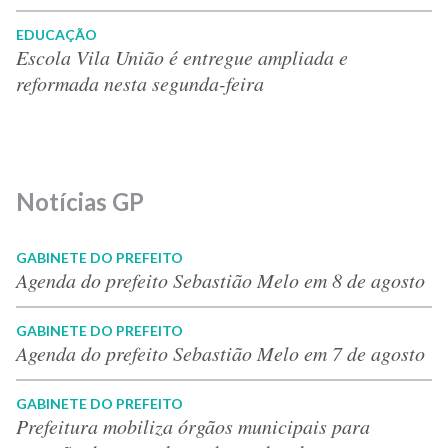
EDUCAÇÃO
Escola Vila União é entregue ampliada e
reformada nesta segunda-feira
Notícias GP
GABINETE DO PREFEITO
Agenda do prefeito Sebastião Melo em 8 de agosto
GABINETE DO PREFEITO
Agenda do prefeito Sebastião Melo em 7 de agosto
GABINETE DO PREFEITO
Prefeitura mobiliza órgãos municipais para