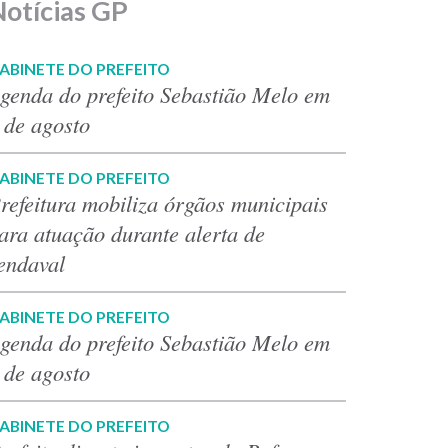
Notícias GP
ABINETE DO PREFEITO
genda do prefeito Sebastião Melo em
 de agosto
ABINETE DO PREFEITO
refeitura mobiliza órgãos municipais
ara atuação durante alerta de
endaval
ABINETE DO PREFEITO
genda do prefeito Sebastião Melo em
 de agosto
ABINETE DO PREFEITO