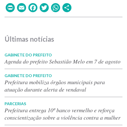
Print
Email
Facebook
Twitter
WhatsApp
Share
Últimas notícias
GABINETE DO PREFEITO
Agenda do prefeito Sebastião Melo em 7 de agosto
GABINETE DO PREFEITO
Prefeitura mobiliza órgãos municipais para
atuação durante alerta de vendaval
PARCERIAS
Prefeitura entrega 10º banco vermelho e reforça
conscientização sobre a violência contra a mulher