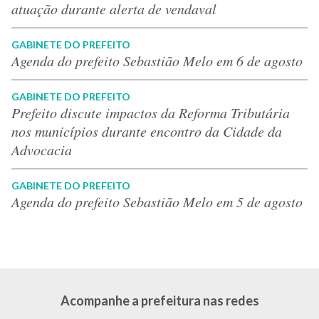
atuação durante alerta de vendaval
GABINETE DO PREFEITO
Agenda do prefeito Sebastião Melo em 6 de agosto
GABINETE DO PREFEITO
Prefeito discute impactos da Reforma Tributária
nos municípios durante encontro da Cidade da
Advocacia
GABINETE DO PREFEITO
Agenda do prefeito Sebastião Melo em 5 de agosto
Acompanhe a prefeitura nas redes