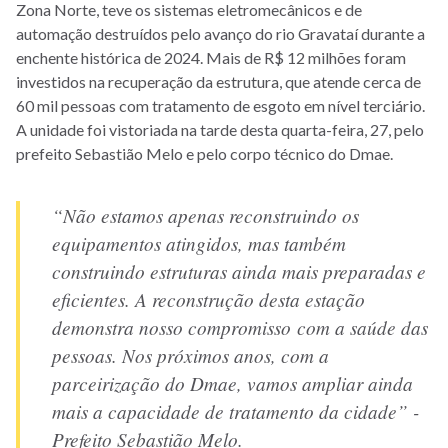
Zona Norte, teve os sistemas eletromecânicos e de
automação destruídos pelo avanço do rio Gravataí durante a
enchente histórica de 2024. Mais de R$ 12 milhões foram
investidos na recuperação da estrutura, que atende cerca de
60 mil pessoas com tratamento de esgoto em nível terciário.
A unidade foi vistoriada na tarde desta quarta-feira, 27, pelo
prefeito Sebastião Melo e pelo corpo técnico do Dmae.
“Não estamos apenas reconstruindo os
equipamentos atingidos, mas também
construindo estruturas ainda mais preparadas e
eficientes. A reconstrução desta estação
demonstra nosso compromisso com a saúde das
pessoas. Nos próximos anos, com a
parceirização do Dmae, vamos ampliar ainda
mais a capacidade de tratamento da cidade” -
Prefeito Sebastião Melo.