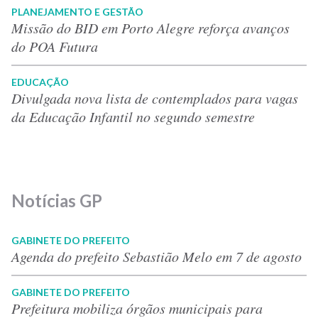
PLANEJAMENTO E GESTÃO
Missão do BID em Porto Alegre reforça avanços
do POA Futura
EDUCAÇÃO
Divulgada nova lista de contemplados para vagas
da Educação Infantil no segundo semestre
Notícias GP
GABINETE DO PREFEITO
Agenda do prefeito Sebastião Melo em 7 de agosto
GABINETE DO PREFEITO
Prefeitura mobiliza órgãos municipais para