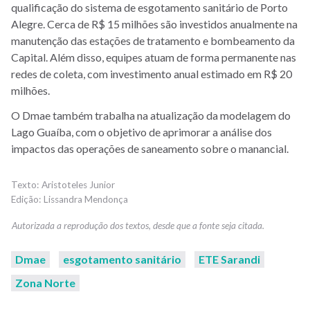
qualificação do sistema de esgotamento sanitário de Porto
Alegre. Cerca de R$ 15 milhões são investidos anualmente na
manutenção das estações de tratamento e bombeamento da
Capital. Além disso, equipes atuam de forma permanente nas
redes de coleta, com investimento anual estimado em R$ 20
milhões.
O Dmae também trabalha na atualização da modelagem do
Lago Guaíba, com o objetivo de aprimorar a análise dos
impactos das operações de saneamento sobre o manancial.
Aristoteles Junior
Lissandra Mendonça
Dmae
esgotamento sanitário
ETE Sarandi
Zona Norte