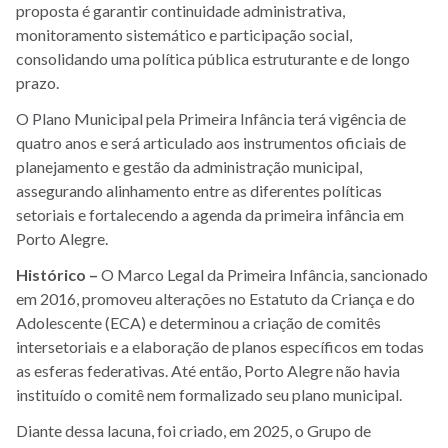
proposta é garantir continuidade administrativa,
monitoramento sistemático e participação social,
consolidando uma política pública estruturante e de longo
prazo.
O Plano Municipal pela Primeira Infância terá vigência de
quatro anos e será articulado aos instrumentos oficiais de
planejamento e gestão da administração municipal,
assegurando alinhamento entre as diferentes políticas
setoriais e fortalecendo a agenda da primeira infância em
Porto Alegre.
Histórico –
O Marco Legal da Primeira Infância, sancionado
em 2016, promoveu alterações no Estatuto da Criança e do
Adolescente (ECA) e determinou a criação de comitês
intersetoriais e a elaboração de planos específicos em todas
as esferas federativas. Até então, Porto Alegre não havia
instituído o comitê nem formalizado seu plano municipal.
Diante dessa lacuna, foi criado, em 2025, o Grupo de