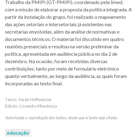
Trabalho da PMIPI (GT-PMIPI), coordenado pela Smed,
com a missão de elaborar a proposta da política integrada. A
partir da instalação do grupo, foi realizado o mapeamento
das ações setoriais e intersetoriais já existentes nas
secretarias envolvidas, além da análise de normativas e
documentos técnicos. O material foi discutido em quatro
reuniões presenciais e resultou na versão preliminar da
política, apresentada em audiência pública no dia 2 de
dezembro. Na ocasião, foram recebidas diversas
contribuições, tanto por meio de formulário eletrônico
quanto verbalmente, ao longo da audiência, as quais foram
incorporadas ao texto final.
Sarah Hoffmeister
Lissandra Mendonça
educação