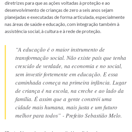
diretrizes para que as ações voltadas à proteção e ao
desenvolvimento de crianças de zero a seis anos sejam
planejadas e executadas de forma articulada, especialmente
nas áreas de saúde e educação, com integração também à
assistência social, à cultura e à rede de proteção.
“A educação é o maior instrumento de
transformação social. Não existe país que tenha
crescido de verdade, na economia e no social,
sem investir fortemente em educação. E essa
caminhada começa na primeira infância. Lugar
de criança é na escola, na creche e ao lado da
família. É assim que a gente constrói uma
cidade mais humana, mais justa e um futuro
melhor para todos” - Prefeito Sebastião Melo.