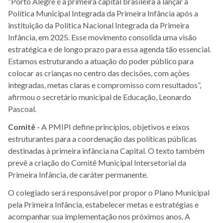
“Porto Alegre é a primeira capital brasileira a lançar a
Política Municipal Integrada da Primeira Infância após a
instituição da Política Nacional Integrada da Primeira
Infância, em 2025. Esse movimento consolida uma visão
estratégica e de longo prazo para essa agenda tão essencial.
Estamos estruturando a atuação do poder público para
colocar as crianças no centro das decisões, com ações
integradas, metas claras e compromisso com resultados”,
afirmou o secretário municipal de Educação, Leonardo
Pascoal.
Comitê -
A PMIPI define princípios, objetivos e eixos
estruturantes para a coordenação das políticas públicas
destinadas à primeira infância na Capital. O texto também
prevê a criação do Comitê Municipal Intersetorial da
Primeira Infância, de caráter permanente.
O colegiado será responsável por propor o Plano Municipal
pela Primeira Infância, estabelecer metas e estratégias e
acompanhar sua implementação nos próximos anos. A