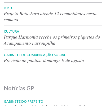
DMLU
Projeto Bota-Fora atende 12 comunidades nesta
semana
CULTURA
Parque Harmonia recebe os primeiros piquetes do
Acampamento Farroupilha
GABINETE DE COMUNICAÇÃO SOCIAL
Previsão de pautas: domingo, 9 de agosto
Notícias GP
GABINETE DO PREFEITO