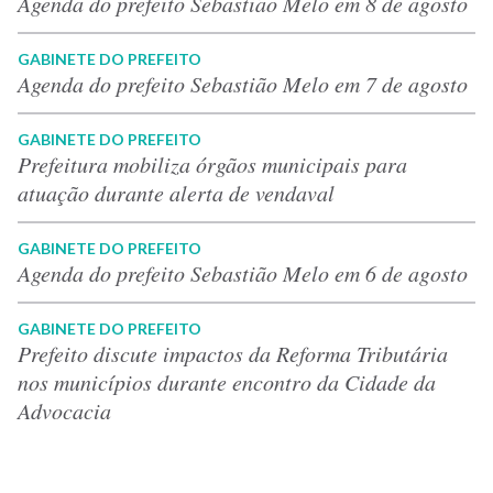
Agenda do prefeito Sebastião Melo em 8 de agosto
GABINETE DO PREFEITO
Agenda do prefeito Sebastião Melo em 7 de agosto
GABINETE DO PREFEITO
Prefeitura mobiliza órgãos municipais para
atuação durante alerta de vendaval
GABINETE DO PREFEITO
Agenda do prefeito Sebastião Melo em 6 de agosto
GABINETE DO PREFEITO
Prefeito discute impactos da Reforma Tributária
nos municípios durante encontro da Cidade da
Advocacia