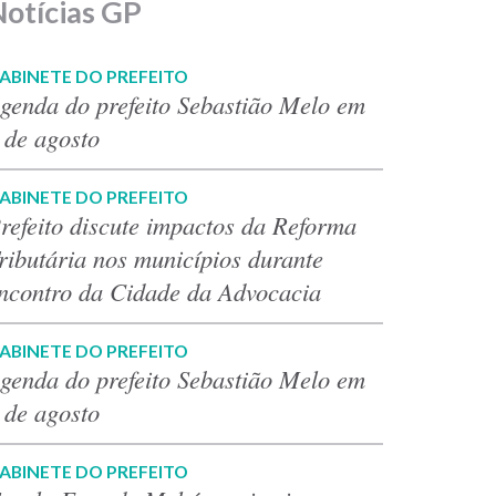
Notícias GP
ABINETE DO PREFEITO
genda do prefeito Sebastião Melo em
 de agosto
ABINETE DO PREFEITO
refeito discute impactos da Reforma
ributária nos municípios durante
ncontro da Cidade da Advocacia
ABINETE DO PREFEITO
genda do prefeito Sebastião Melo em
 de agosto
ABINETE DO PREFEITO