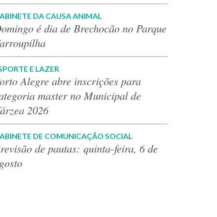
ABINETE DA CAUSA ANIMAL
omingo é dia de Brechocão no Parque
arroupilha
SPORTE E LAZER
orto Alegre abre inscrições para
ategoria master no Municipal de
árzea 2026
ABINETE DE COMUNICAÇÃO SOCIAL
revisão de pautas: quinta-feira, 6 de
gosto