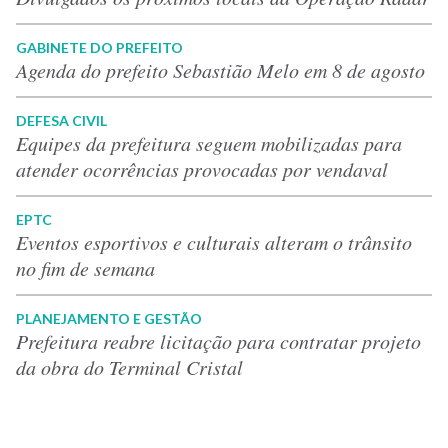
GABINETE DO PREFEITO
Agenda do prefeito Sebastião Melo em 8 de agosto
DEFESA CIVIL
Equipes da prefeitura seguem mobilizadas para
atender ocorrências provocadas por vendaval
EPTC
Eventos esportivos e culturais alteram o trânsito
no fim de semana
PLANEJAMENTO E GESTÃO
Prefeitura reabre licitação para contratar projeto
da obra do Terminal Cristal