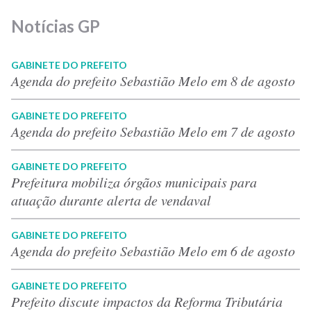
Notícias GP
GABINETE DO PREFEITO
Agenda do prefeito Sebastião Melo em 8 de agosto
GABINETE DO PREFEITO
Agenda do prefeito Sebastião Melo em 7 de agosto
GABINETE DO PREFEITO
Prefeitura mobiliza órgãos municipais para
atuação durante alerta de vendaval
GABINETE DO PREFEITO
Agenda do prefeito Sebastião Melo em 6 de agosto
GABINETE DO PREFEITO
Prefeito discute impactos da Reforma Tributária