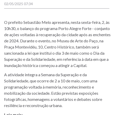
02/05/2025 07:34
O prefeito Sebastião Melo apresenta, nesta sexta-feira, 2, às
10h30, o balanço do programa Porto Alegre Forte - conjunto
de ações voltadas à recuperação da cidade após as enchentes
de 2024. Durante o evento, no Museu de Arte do Paço, na
Praça Montevidéu, 10, Centro Histórico, também será
sancionada a lei que institui o dia 3 de maio como o Dia da
Superação e da Solidariedade, em referência à data em que a
inundação histórica começou a atingir a Capital.
A atividade integra a Semana da Superação e da
Solidariedade, que ocorre de 2 a 10 de maio, com uma
programação voltada à memória, reconhecimento e
mobilização da sociedade. Estão previstas exposições
fotográficas, homenagens a voluntários e debates sobre
resiliência e reconstrução urbana.
Leia mais: