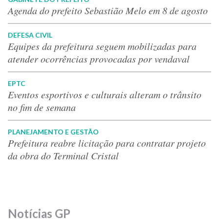
Agenda do prefeito Sebastião Melo em 8 de agosto
DEFESA CIVIL
Equipes da prefeitura seguem mobilizadas para
atender ocorrências provocadas por vendaval
EPTC
Eventos esportivos e culturais alteram o trânsito
no fim de semana
PLANEJAMENTO E GESTÃO
Prefeitura reabre licitação para contratar projeto
da obra do Terminal Cristal
Notícias GP