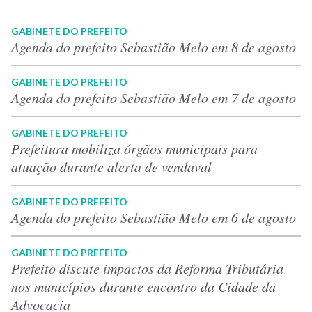
GABINETE DO PREFEITO
Agenda do prefeito Sebastião Melo em 8 de agosto
GABINETE DO PREFEITO
Agenda do prefeito Sebastião Melo em 7 de agosto
GABINETE DO PREFEITO
Prefeitura mobiliza órgãos municipais para
atuação durante alerta de vendaval
GABINETE DO PREFEITO
Agenda do prefeito Sebastião Melo em 6 de agosto
GABINETE DO PREFEITO
Prefeito discute impactos da Reforma Tributária
nos municípios durante encontro da Cidade da
Advocacia