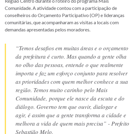
Região Centro durante o roteiro do programa Mais
Comunidade. A atividade contou com a participação de
conselheiros do Orçamento Participativo (OP) e lideranças
comunitárias, que acompanharam as visitas a locais com
demandas apresentadas pelos moradores.
“Temos desafios em muitas áreas e o orçamento
da prefeitura é curto. Mas quando a gente olha
no olho das pessoas, entende o que realmente
importa e faz um esforço conjunto para resolver
as prioridades com quem melhor conhece a sua
região. Temos muito carinho pelo Mais
Comunidade, porque ele nasce da escuta e do
diálogo. Governo tem que ouvir, dialogar e
agir, é assim que a gente transforma a cidade e
melhora a vida de quem mais precisa” - Prefeito
Sebastião Melo.