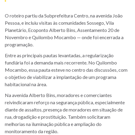
O roteiro partiu da Subprefeitura Centro, na avenida João
Pessoa, e incluiu visitas às comunidades Sossego, Vila
Planetário, Ecoponto Alberto Bins, Assentamento 20 de
Novembro e Quilombo Mocambo — onde foi encerrada a
programação.
Entre as principais pautas levantadas, a regularização
fundiária foi a demanda mais recorrente. No Quilombo
Mocambo, essa pauta esteve no centro das discussões, com
o objetivo de viabilizar a implantação de um programa
habitacional na área.
Na avenida Alberto Bins, moradores e comerciantes
reivindicaram reforço na segurança pública, especialmente
diante de assaltos, presença de moradores em situação de
rua, drogadição e prostituição. Também solicitaram
melhorias na iluminação pública e ampliação do
monitoramento da região.