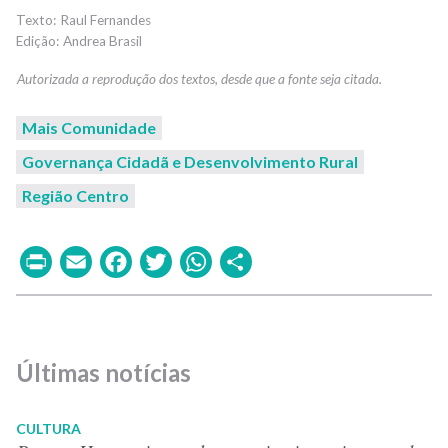
Raul Fernandes
Andrea Brasil
Mais Comunidade
Governança Cidadã e Desenvolvimento Rural
Região Centro
Print
Email
Facebook
Twitter
WhatsApp
Share
Últimas notícias
CULTURA