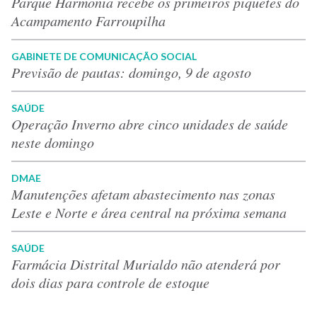
Parque Harmonia recebe os primeiros piquetes do
Acampamento Farroupilha
GABINETE DE COMUNICAÇÃO SOCIAL
Previsão de pautas: domingo, 9 de agosto
SAÚDE
Operação Inverno abre cinco unidades de saúde
neste domingo
DMAE
Manutenções afetam abastecimento nas zonas
Leste e Norte e área central na próxima semana
SAÚDE
Farmácia Distrital Murialdo não atenderá por
dois dias para controle de estoque