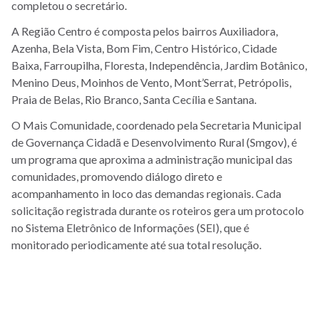
completou o secretário.
A Região Centro é composta pelos bairros Auxiliadora,
Azenha, Bela Vista, Bom Fim, Centro Histórico, Cidade
Baixa, Farroupilha, Floresta, Independência, Jardim Botânico,
Menino Deus, Moinhos de Vento, Mont’Serrat, Petrópolis,
Praia de Belas, Rio Branco, Santa Cecília e Santana.
O Mais Comunidade, coordenado pela Secretaria Municipal
de Governança Cidadã e Desenvolvimento Rural (Smgov), é
um programa que aproxima a administração municipal das
comunidades, promovendo diálogo direto e
acompanhamento in loco das demandas regionais. Cada
solicitação registrada durante os roteiros gera um protocolo
no Sistema Eletrônico de Informações (SEI), que é
monitorado periodicamente até sua total resolução.