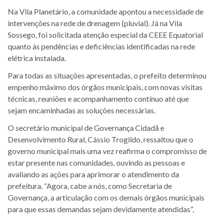
Na Vila Planetário, a comunidade apontou a necessidade de
intervenções na rede de drenagem (pluvial). Já na Vila
Sossego, foi solicitada atenção especial da CEEE Equatorial
quanto às pendências e deficiências identificadas na rede
elétrica instalada.
Para todas as situações apresentadas, o prefeito determinou
empenho máximo dos órgãos municipais, com novas visitas
técnicas, reuniões e acompanhamento contínuo até que
sejam encaminhadas as soluções necessárias.
O secretário municipal de Governança Cidadã e
Desenvolvimento Rural, Cássio Trogildo, ressaltou que o
governo municipal mais uma vez reafirma o compromisso de
estar presente nas comunidades, ouvindo as pessoas e
avaliando as ações para aprimorar o atendimento da
prefeitura. “Agora, cabe a nós, como Secretaria de
Governança, a articulação com os demais órgãos municipais
para que essas demandas sejam devidamente atendidas”,