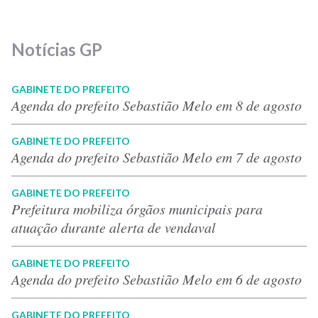
Notícias GP
GABINETE DO PREFEITO
Agenda do prefeito Sebastião Melo em 8 de agosto
GABINETE DO PREFEITO
Agenda do prefeito Sebastião Melo em 7 de agosto
GABINETE DO PREFEITO
Prefeitura mobiliza órgãos municipais para
atuação durante alerta de vendaval
GABINETE DO PREFEITO
Agenda do prefeito Sebastião Melo em 6 de agosto
GABINETE DO PREFEITO