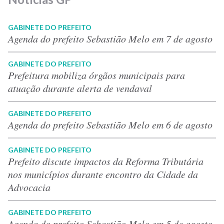
GABINETE DO PREFEITO
Agenda do prefeito Sebastião Melo em 7 de agosto
GABINETE DO PREFEITO
Prefeitura mobiliza órgãos municipais para
atuação durante alerta de vendaval
GABINETE DO PREFEITO
Agenda do prefeito Sebastião Melo em 6 de agosto
GABINETE DO PREFEITO
Prefeito discute impactos da Reforma Tributária
nos municípios durante encontro da Cidade da
Advocacia
GABINETE DO PREFEITO
Agenda do prefeito Sebastião Melo em 5 de agosto