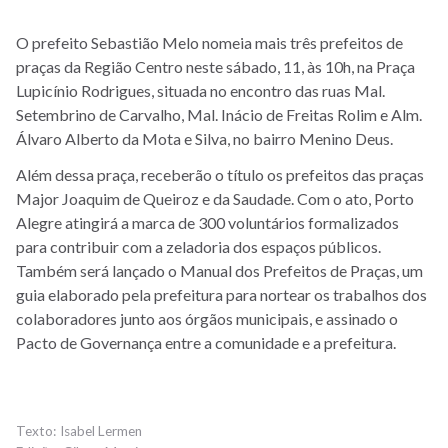
O prefeito Sebastião Melo nomeia mais três prefeitos de
praças da Região Centro neste sábado, 11, às 10h, na Praça
Lupicínio Rodrigues, situada no encontro das ruas Mal.
Setembrino de Carvalho, Mal. Inácio de Freitas Rolim e Alm.
Álvaro Alberto da Mota e Silva, no bairro Menino Deus.
Além dessa praça, receberão o título os prefeitos das praças
Major Joaquim de Queiroz e da Saudade. Com o ato, Porto
Alegre atingirá a marca de 300 voluntários formalizados
para contribuir com a zeladoria dos espaços públicos.
Também será lançado o Manual dos Prefeitos de Praças, um
guia elaborado pela prefeitura para nortear os trabalhos dos
colaboradores junto aos órgãos municipais, e assinado o
Pacto de Governança entre a comunidade e a prefeitura.
Isabel Lermen