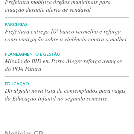
Prefeitura mobiliza órgãos municipais para
atuação durante alerta de vendaval
PARCERIAS
Prefeitura entrega 10º banco vermelho e reforça
conscientização sobre a violência contra a mulher
PLANEJAMENTO E GESTÃO
Missão do BID em Porto Alegre reforça avanços
do POA Futura
EDUCAÇÃO
Divulgada nova lista de contemplados para vagas
da Educação Infantil no segundo semestre
Notícias GP