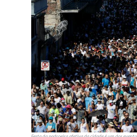
Festa da padroeira afetiva da cidade é um dos eventos