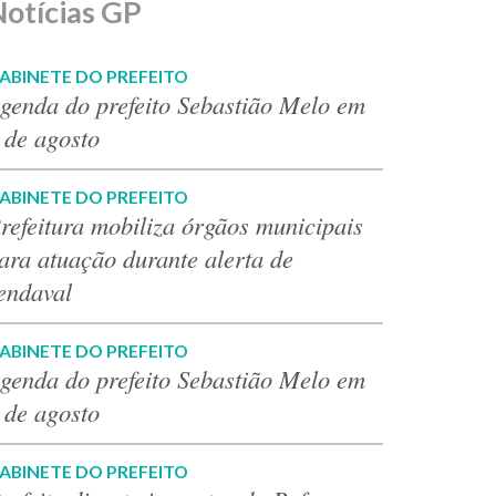
Notícias GP
ABINETE DO PREFEITO
genda do prefeito Sebastião Melo em
 de agosto
ABINETE DO PREFEITO
refeitura mobiliza órgãos municipais
ara atuação durante alerta de
endaval
ABINETE DO PREFEITO
genda do prefeito Sebastião Melo em
 de agosto
ABINETE DO PREFEITO