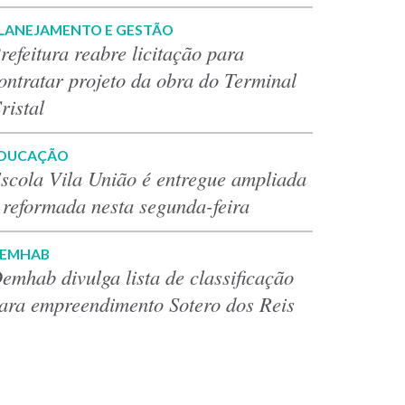
LANEJAMENTO E GESTÃO
refeitura reabre licitação para
ontratar projeto da obra do Terminal
ristal
DUCAÇÃO
scola Vila União é entregue ampliada
 reformada nesta segunda-feira
EMHAB
emhab divulga lista de classificação
ara empreendimento Sotero dos Reis