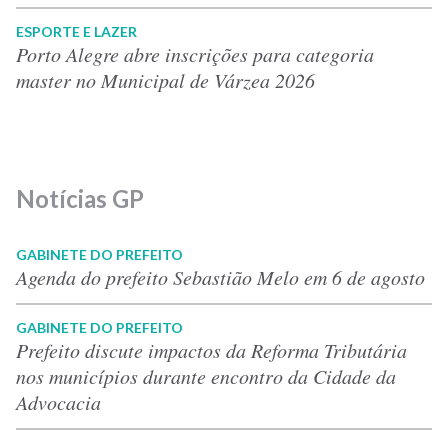
ESPORTE E LAZER
Porto Alegre abre inscrições para categoria
master no Municipal de Várzea 2026
Notícias GP
GABINETE DO PREFEITO
Agenda do prefeito Sebastião Melo em 6 de agosto
GABINETE DO PREFEITO
Prefeito discute impactos da Reforma Tributária
nos municípios durante encontro da Cidade da
Advocacia