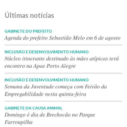
Últimas notícias
GABINETE DO PREFEITO
Agenda do prefeito Sebastião Melo em 6 de agosto
INCLUSÃO E DESENVOLVIMENTO HUMANO
Núcleo itinerante destinado às mães atípicas terá
encontro na Apae Porto Alegre
INCLUSÃO E DESENVOLVIMENTO HUMANO
Semana da Juventude começa com Feirão da
Empregabilidade nesta quinta-feira
GABINETE DA CAUSA ANIMAL
Domingo é dia de Brechocão no Parque
Farroupilha