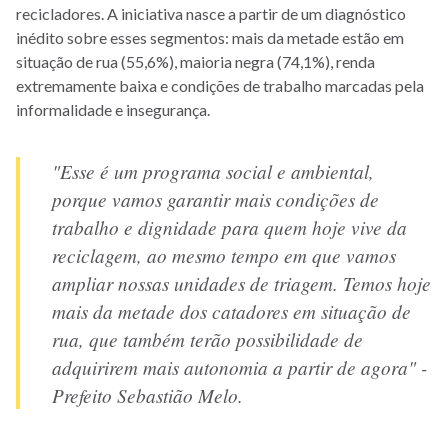
recicladores. A iniciativa nasce a partir de um diagnóstico
inédito sobre esses segmentos: mais da metade estão em
situação de rua (55,6%), maioria negra (74,1%), renda
extremamente baixa e condições de trabalho marcadas pela
informalidade e insegurança.
"Esse é um programa social e ambiental,
porque vamos garantir mais condições de
trabalho e dignidade para quem hoje vive da
reciclagem, ao mesmo tempo em que vamos
ampliar nossas unidades de triagem. Temos hoje
mais da metade dos catadores em situação de
rua, que também terão possibilidade de
adquirirem mais autonomia a partir de agora" -
Prefeito Sebastião Melo.