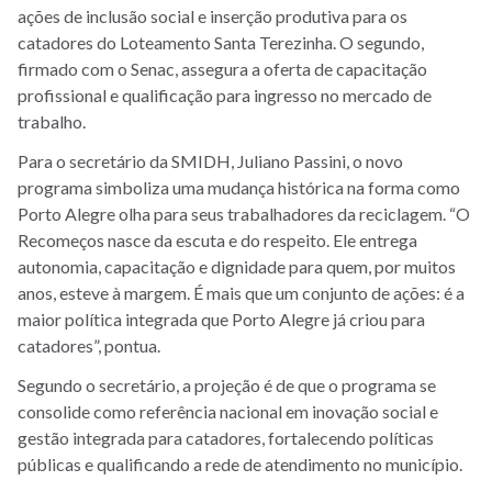
ações de inclusão social e inserção produtiva para os
catadores do Loteamento Santa Terezinha. O segundo,
firmado com o Senac, assegura a oferta de capacitação
profissional e qualificação para ingresso no mercado de
trabalho.
Para o secretário da SMIDH,
Juliano Passini
, o novo
programa simboliza uma mudança histórica na forma como
Porto Alegre olha para seus trabalhadores da reciclagem.
“O
Recomeços nasce da escuta e do respeito. Ele entrega
autonomia, capacitação e dignidade para quem, por muitos
anos, esteve à margem. É mais que um conjunto de ações: é a
maior política integrada que Porto Alegre já criou para
catadores”, pontua.
Segundo o secretário, a projeção é de que o programa se
consolide como referência nacional em inovação social e
gestão integrada para catadores, fortalecendo políticas
públicas e qualificando a rede de atendimento no município.