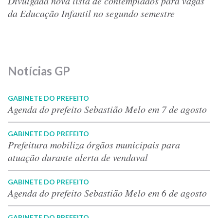
Divulgada nova lista de contemplados para vagas
da Educação Infantil no segundo semestre
Notícias GP
GABINETE DO PREFEITO
Agenda do prefeito Sebastião Melo em 7 de agosto
GABINETE DO PREFEITO
Prefeitura mobiliza órgãos municipais para
atuação durante alerta de vendaval
GABINETE DO PREFEITO
Agenda do prefeito Sebastião Melo em 6 de agosto
GABINETE DO PREFEITO