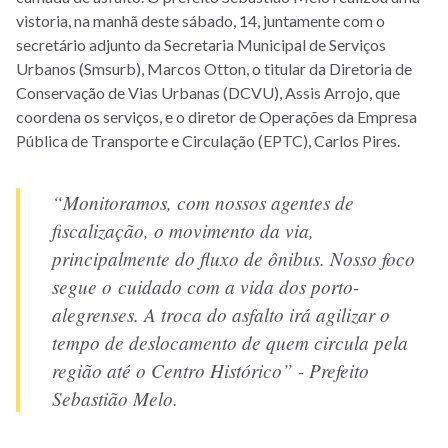
vistoria, na manhã deste sábado, 14, juntamente com o
secretário adjunto da Secretaria Municipal de Serviços
Urbanos (Smsurb), Marcos Otton, o titular da Diretoria de
Conservação de Vias Urbanas (DCVU), Assis Arrojo, que
coordena os serviços, e o diretor de Operações da Empresa
Pública de Transporte e Circulação (EPTC), Carlos Pires.
“Monitoramos, com nossos agentes de
fiscalização, o movimento da via,
principalmente do fluxo de ônibus. Nosso foco
segue o cuidado com a vida dos porto-
alegrenses. A troca do asfalto irá agilizar o
tempo de deslocamento de quem circula pela
região até o Centro Histórico” - Prefeito
Sebastião Melo.