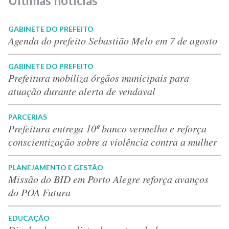
Últimas notícias
GABINETE DO PREFEITO
Agenda do prefeito Sebastião Melo em 7 de agosto
GABINETE DO PREFEITO
Prefeitura mobiliza órgãos municipais para
atuação durante alerta de vendaval
PARCERIAS
Prefeitura entrega 10º banco vermelho e reforça
conscientização sobre a violência contra a mulher
PLANEJAMENTO E GESTÃO
Missão do BID em Porto Alegre reforça avanços
do POA Futura
EDUCAÇÃO