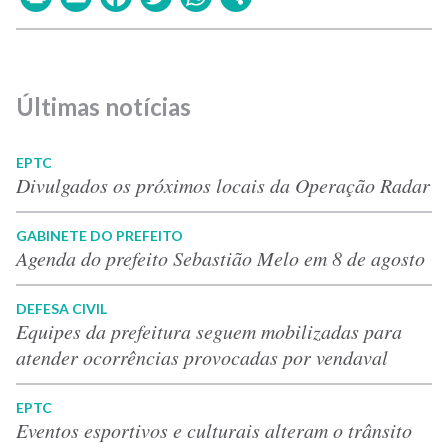
Últimas notícias
EPTC
Divulgados os próximos locais da Operação Radar
GABINETE DO PREFEITO
Agenda do prefeito Sebastião Melo em 8 de agosto
DEFESA CIVIL
Equipes da prefeitura seguem mobilizadas para
atender ocorrências provocadas por vendaval
EPTC
Eventos esportivos e culturais alteram o trânsito