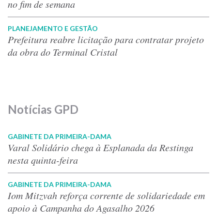
no fim de semana
PLANEJAMENTO E GESTÃO
Prefeitura reabre licitação para contratar projeto
da obra do Terminal Cristal
Notícias GPD
GABINETE DA PRIMEIRA-DAMA
Varal Solidário chega à Esplanada da Restinga
nesta quinta-feira
GABINETE DA PRIMEIRA-DAMA
Iom Mitzvah reforça corrente de solidariedade em
apoio à Campanha do Agasalho 2026