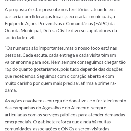
A proposta é estar presente nos territórios, atuando em
parceria com lideranças locais, secretarias municipais, a
Equipe de Ações Preventivas e Comunitárias (EAPC) da
Guarda Municipal, Defesa Civil e diversos apoiadores da
sociedade civil.
“Os números são importantes, mas o nosso foco está nas
pessoas. Cada escuta, cada entrega e cada visita têm um
valor enorme para nós. Nem sempre conseguimos chegar tão
rápido quanto gostaríamos, pois tudo depende das doações
que recebemos. Seguimos com o coração aberto e com
muito carinho por quem mais precisa”, afirma a primeira-
dama.
As ações envolvem a entrega de donativos e o fortalecimento
das campanhas do Agasalho e do Alimento, sempre
articuladas com os serviços públicos para atender demandas
emergenciais. O gabinete reforça que ainda há muitas
comunidades, associações e ONGs a serem visitadas.