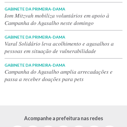
GABINETE DA PRIMEIRA-DAMA
Iom Mitzvah mobiliza voluntários em apoio à
Campanha do Agasalho neste domingo
GABINETE DA PRIMEIRA-DAMA
Varal Solidário leva acolhimento e agasalhos a
pessoas em situação de vulnerabilidade
GABINETE DA PRIMEIRA-DAMA
Campanha do Agasalho amplia arrecadações e
passa a receber doações para pets
Acompanhe a prefeitura nas redes