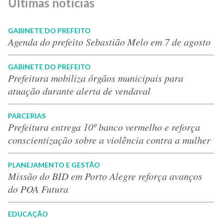
Últimas notícias
GABINETE DO PREFEITO
Agenda do prefeito Sebastião Melo em 7 de agosto
GABINETE DO PREFEITO
Prefeitura mobiliza órgãos municipais para
atuação durante alerta de vendaval
PARCERIAS
Prefeitura entrega 10º banco vermelho e reforça
conscientização sobre a violência contra a mulher
PLANEJAMENTO E GESTÃO
Missão do BID em Porto Alegre reforça avanços
do POA Futura
EDUCAÇÃO