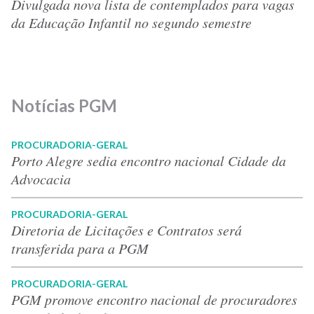
Divulgada nova lista de contemplados para vagas
da Educação Infantil no segundo semestre
Notícias PGM
PROCURADORIA-GERAL
Porto Alegre sedia encontro nacional Cidade da
Advocacia
PROCURADORIA-GERAL
Diretoria de Licitações e Contratos será
transferida para a PGM
PROCURADORIA-GERAL
PGM promove encontro nacional de procuradores