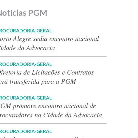
Notícias PGM
ROCURADORIA-GERAL
orto Alegre sedia encontro nacional
idade da Advocacia
ROCURADORIA-GERAL
iretoria de Licitações e Contratos
erá transferida para a PGM
ROCURADORIA-GERAL
GM promove encontro nacional de
rocuradores na Cidade da Advocacia
ROCURADORIA-GERAL