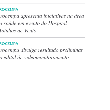
ROCEMPA
rocempa apresenta iniciativas na área
a saúde em evento do Hospital
oinhos de Vento
ROCEMPA
rocempa divulga resultado preliminar
o edital de videomonitoramento