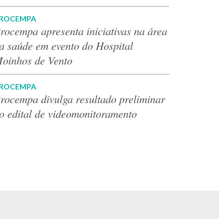
ROCEMPA
rocempa apresenta iniciativas na área
a saúde em evento do Hospital
oinhos de Vento
ROCEMPA
rocempa divulga resultado preliminar
o edital de videomonitoramento