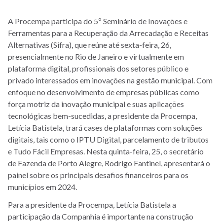
A Procempa participa do 5º Seminário de Inovações e
Ferramentas para a Recuperação da Arrecadação e Receitas
Alternativas (Sifra), que reúne até sexta-feira, 26,
presencialmente no Rio de Janeiro e virtualmente em
plataforma digital, profissionais dos setores público e
privado interessados em inovações na gestão municipal. Com
enfoque no desenvolvimento de empresas públicas como
força motriz da inovação municipal e suas aplicações
tecnológicas bem-sucedidas, a presidente da Procempa,
Letícia Batistela, trará cases de plataformas com soluções
digitais, tais como o IPTU Digital, parcelamento de tributos
e Tudo Fácil Empresas. Nesta quinta-feira, 25, o secretário
de Fazenda de Porto Alegre, Rodrigo Fantinel, apresentará o
painel sobre os principais desafios financeiros para os
municípios em 2024.
Para a presidente da Procempa, Letícia Batistela a
participação da Companhia é importante na construção