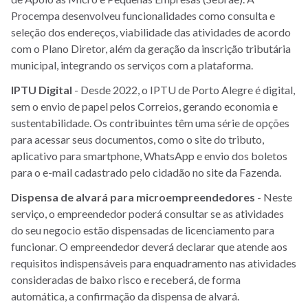
Procempa desenvolveu funcionalidades como consulta e
seleção dos endereços, viabilidade das atividades de acordo
com o Plano Diretor, além da geração da inscrição tributária
municipal, integrando os serviços com a plataforma.
IPTU Digital
- Desde 2022, o IPTU de Porto Alegre é digital,
sem o envio de papel pelos Correios, gerando economia e
sustentabilidade. Os contribuintes têm uma série de opções
para acessar seus documentos, como o site do tributo,
aplicativo para smartphone, WhatsApp e envio dos boletos
para o e-mail cadastrado pelo cidadão no site da Fazenda.
Dispensa de alvará para microempreendedores
- Neste
serviço, o empreendedor poderá consultar se as atividades
do seu negocio estão dispensadas de licenciamento para
funcionar. O empreendedor deverá declarar que atende aos
requisitos indispensáveis para enquadramento nas atividades
consideradas de baixo risco e receberá, de forma
automática, a confirmação da dispensa de alvará.