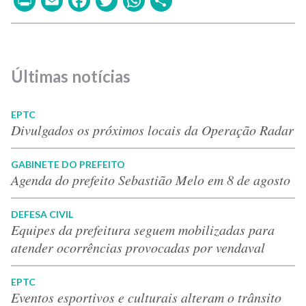
Últimas notícias
EPTC
Divulgados os próximos locais da Operação Radar
GABINETE DO PREFEITO
Agenda do prefeito Sebastião Melo em 8 de agosto
DEFESA CIVIL
Equipes da prefeitura seguem mobilizadas para
atender ocorrências provocadas por vendaval
EPTC
Eventos esportivos e culturais alteram o trânsito