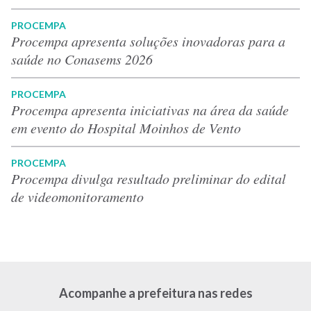
PROCEMPA
Procempa apresenta soluções inovadoras para a
saúde no Conasems 2026
PROCEMPA
Procempa apresenta iniciativas na área da saúde
em evento do Hospital Moinhos de Vento
PROCEMPA
Procempa divulga resultado preliminar do edital
de videomonitoramento
Acompanhe a prefeitura nas redes