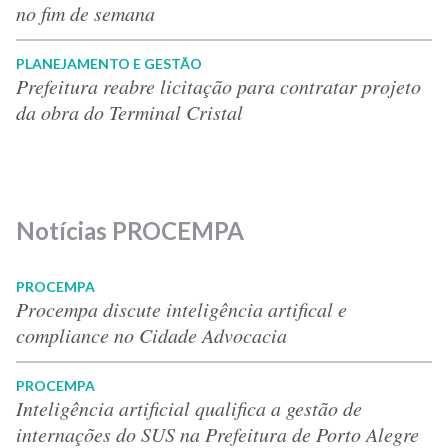
no fim de semana
PLANEJAMENTO E GESTÃO
Prefeitura reabre licitação para contratar projeto
da obra do Terminal Cristal
Notícias PROCEMPA
PROCEMPA
Procempa discute inteligência artifical e
compliance no Cidade Advocacia
PROCEMPA
Inteligência artificial qualifica a gestão de
internações do SUS na Prefeitura de Porto Alegre