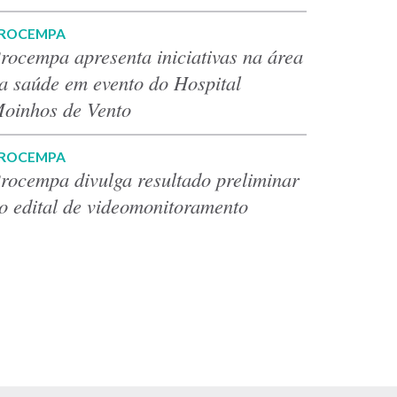
ROCEMPA
rocempa apresenta iniciativas na área
a saúde em evento do Hospital
oinhos de Vento
ROCEMPA
rocempa divulga resultado preliminar
o edital de videomonitoramento