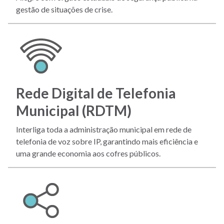
gestão de situações de crise.
Rede Digital de Telefonia
Municipal (RDTM)
Interliga toda a administração municipal em rede de
telefonia de voz sobre IP, garantindo mais eficiência e
uma grande economia aos cofres públicos.