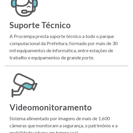
Suporte Técnico
A Procempa presta suporte técnico a todo o parque
computacional da Prefeitura, formado por mais de 30
mil equipamentos de informática, entre estações de
trabalho e equipamentos de grande porte.
Videomonitoramento
Sistema alimentado por imagens de mais de 1.600
câmeras que monitoram a segurança, o patrimônio e a
mobilidade urbana em tempo real.