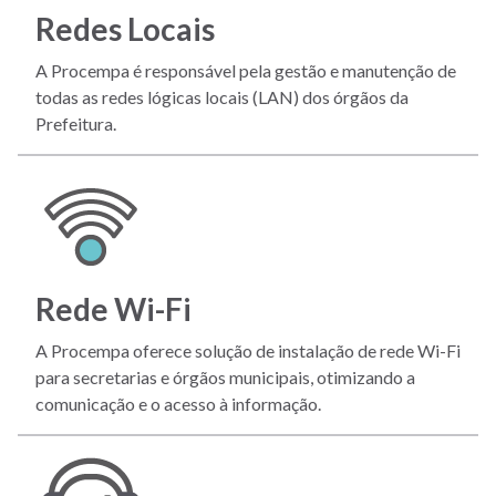
Redes Locais
A Procempa é responsável pela gestão e manutenção de
todas as redes lógicas locais (LAN) dos órgãos da
Prefeitura.
Rede Wi-Fi
A Procempa oferece solução de instalação de rede Wi-Fi
para secretarias e órgãos municipais, otimizando a
comunicação e o acesso à informação.