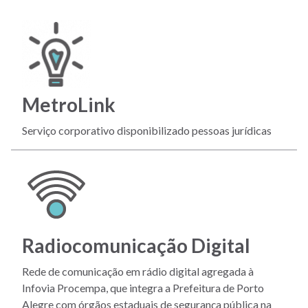
MetroLink
Serviço corporativo disponibilizado pessoas jurídicas
Radiocomunicação Digital
Rede de comunicação em rádio digital agregada à
Infovia Procempa, que integra a Prefeitura de Porto
Alegre com órgãos estaduais de segurança pública na