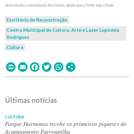
Escritório de Reconstrução
Centro Municipal de Cultura, Arte e Lazer Lupicínio
Rodrigues
Cultura
Print
Email
Facebook
Twitter
WhatsApp
Share
Últimas notícias
CULTURA
Parque Harmonia recebe os primeiros piquetes do
Acampamento Farroupilha