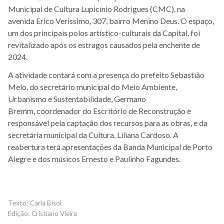
Municipal de Cultura Lupicínio Rodrigues (CMC), na
avenida Erico Verissimo, 307, bairro Menino Deus. O espaço,
um dos principais polos artístico-culturais da Capital, foi
revitalizado após os estragos causados pela enchente de
2024.
A atividade contará com a presença do prefeito Sebastião
Melo, do secretário municipal
do Meio Ambiente,
Urbanismo e Sustentabilidade,
Germano
Bremm, coordenador do Escritório de Reconstrução e
responsável pela captação dos recursos para as obras, e da
secretária municipal da Cultura, Liliana Cardoso. A
reabertura terá apresentações da Banda Municipal de Porto
Alegre e dos músicos Ernesto e Paulinho Fagundes.
Carla Bisol
Cristiano Vieira