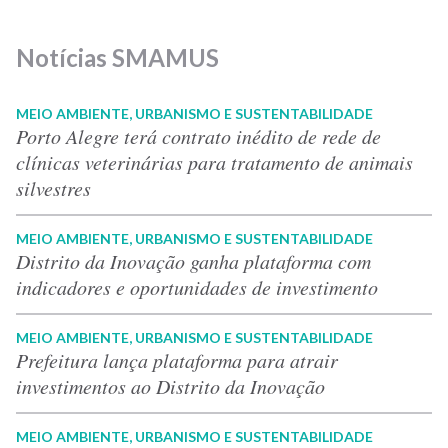
Notícias SMAMUS
MEIO AMBIENTE, URBANISMO E SUSTENTABILIDADE
Porto Alegre terá contrato inédito de rede de
clínicas veterinárias para tratamento de animais
silvestres
MEIO AMBIENTE, URBANISMO E SUSTENTABILIDADE
Distrito da Inovação ganha plataforma com
indicadores e oportunidades de investimento
MEIO AMBIENTE, URBANISMO E SUSTENTABILIDADE
Prefeitura lança plataforma para atrair
investimentos ao Distrito da Inovação
MEIO AMBIENTE, URBANISMO E SUSTENTABILIDADE