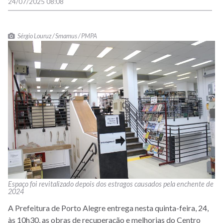
24/07/2025 08:08
Sérgio Louruz / Smamus / PMPA
Espaço foi revitalizado depois dos estragos causados pela enchente de
2024
A Prefeitura de Porto Alegre entrega nesta quinta-feira, 24,
às 10h30, as obras de recuperação e melhorias do Centro