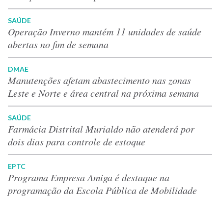
SAÚDE
Operação Inverno mantém 11 unidades de saúde
abertas no fim de semana
DMAE
Manutenções afetam abastecimento nas zonas
Leste e Norte e área central na próxima semana
SAÚDE
Farmácia Distrital Murialdo não atenderá por
dois dias para controle de estoque
EPTC
Programa Empresa Amiga é destaque na
programação da Escola Pública de Mobilidade